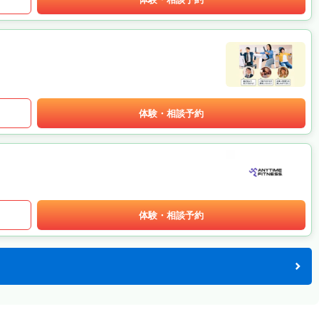
体験・相談予約
体験・相談予約