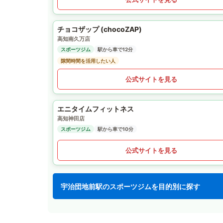
チョコザップ (chocoZAP)
高知南久万店
スポーツジム
駅から車で12分
隙間時間を活用したい人
公式サイトを見る
エニタイムフィットネス
高知神田店
スポーツジム
駅から車で10分
公式サイトを見る
宇治団地前駅のスポーツジムを目的別に探す