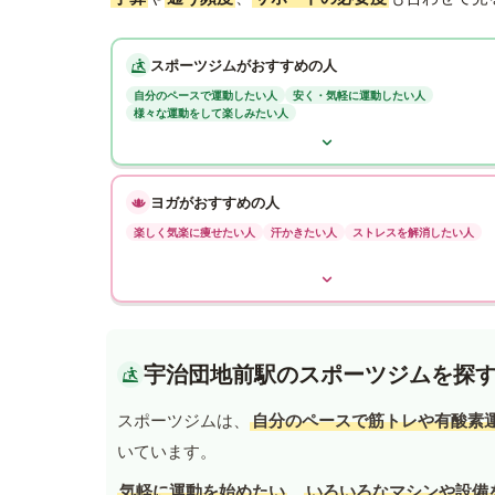
スポーツジムがおすすめの人
自分のペースで運動したい人
安く・気軽に運動したい人
様々な運動をして楽しみたい人
ヨガがおすすめの人
楽しく気楽に痩せたい人
汗かきたい人
ストレスを解消したい人
宇治団地前駅のスポーツジムを探
スポーツジムは、
自分のペースで筋トレや有酸素
いています。
気軽に運動を始めたい
、
いろいろなマシンや設備