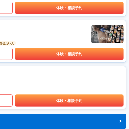
体験・相談予約
任せたい人
体験・相談予約
体験・相談予約