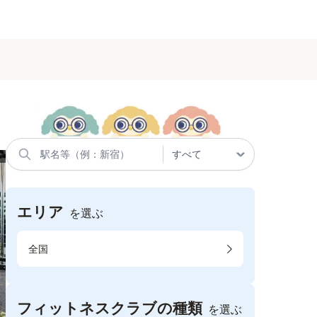
エリア
を選ぶ
全国
フィットネスクラブの種類
を選ぶ