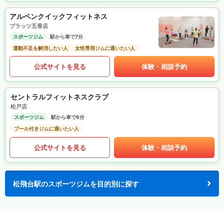
アルペンクイックフィットネス
プラッツ五香店
スポーツジム
駅から車で7分
運動不足を解消したい人
女性専用ジムに通いたい人
公式サイトを見る
体験・相談予約
セントラルフィットネスクラブ
松戸店
スポーツジム
駅から車で6分
プール付きジムに通いたい人
公式サイトを見る
体験・相談予約
松飛台駅のスポーツジムを目的別に探す