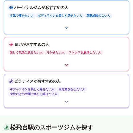
パーソナルジムがおすすめの人
本気で痩せたい人
ボディラインを美しく見せたい人
運動経験のない人
ヨガがおすすめの人
楽しく気楽に痩せたい人
汗かきたい人
ストレスを解消したい人
ピラティスがおすすめの人
ボディラインを美しく見せたい人
自分磨きをしたい人
女性だけの空間で楽しく続けたい人
松飛台駅のスポーツジムを探す