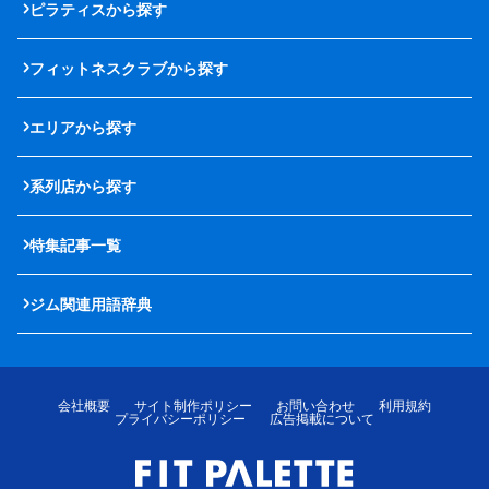
ピラティスから探す
フィットネスクラブから探す
エリアから探す
系列店から探す
特集記事一覧
ジム関連用語辞典
会社概要
サイト制作ポリシー
お問い合わせ
利用規約
プライバシーポリシー
広告掲載について