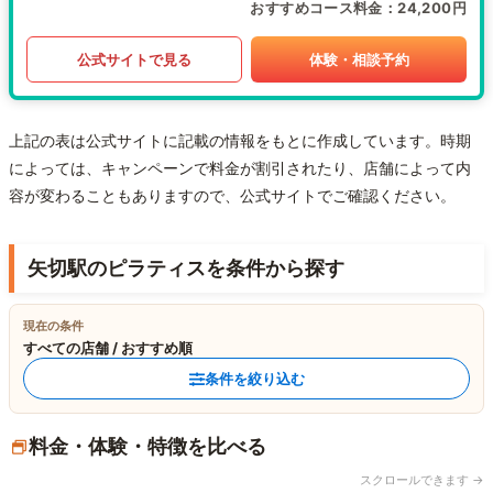
おすすめコース料金
24,200円
公式サイトで見る
体験・相談予約
上記の表は公式サイトに記載の情報をもとに作成しています。時期
によっては、キャンペーンで料金が割引されたり、店舗によって内
容が変わることもありますので、公式サイトでご確認ください。
矢切駅のピラティスを条件から探す
現在の条件
すべての店舗 / おすすめ順
条件を絞り込む
料金・体験・特徴を比べる
スクロールできます →