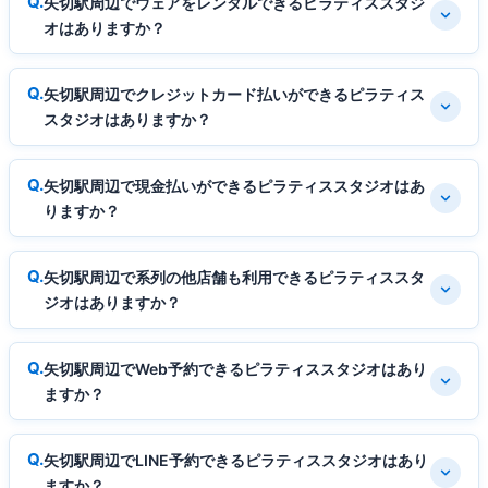
矢切駅周辺でウェアをレンタルできるピラティススタジ
オはありますか？
矢切駅周辺でクレジットカード払いができるピラティス
スタジオはありますか？
矢切駅周辺で現金払いができるピラティススタジオはあ
りますか？
矢切駅周辺で系列の他店舗も利用できるピラティススタ
ジオはありますか？
矢切駅周辺でWeb予約できるピラティススタジオはあり
ますか？
矢切駅周辺でLINE予約できるピラティススタジオはあり
ますか？