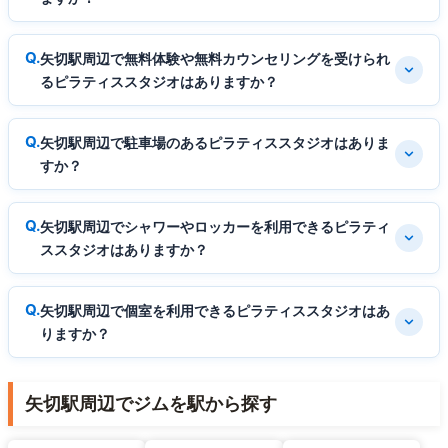
矢切駅周辺で無料体験や無料カウンセリングを受けられ
るピラティススタジオはありますか？
矢切駅周辺で駐車場のあるピラティススタジオはありま
すか？
矢切駅周辺でシャワーやロッカーを利用できるピラティ
ススタジオはありますか？
矢切駅周辺で個室を利用できるピラティススタジオはあ
りますか？
矢切駅周辺でジムを駅から探す