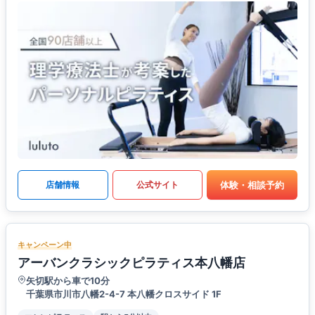
体験・相談予約
店舗情報
公式サイト
キャンペーン中
アーバンクラシックピラティス本八幡店
矢切駅から車で10分
千葉県市川市八幡2-4-7 本八幡クロスサイド 1F