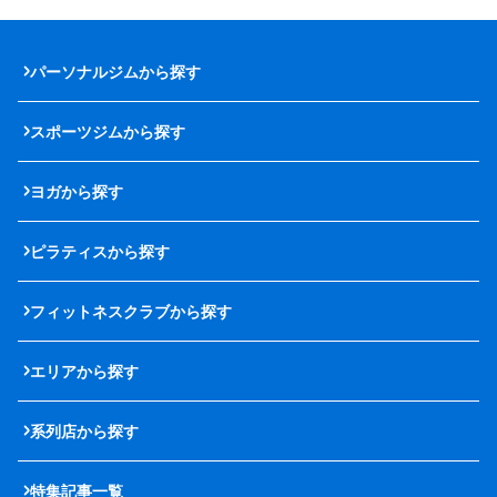
パーソナルジムから探す
スポーツジムから探す
ヨガから探す
ピラティスから探す
フィットネスクラブから探す
エリアから探す
系列店から探す
特集記事一覧