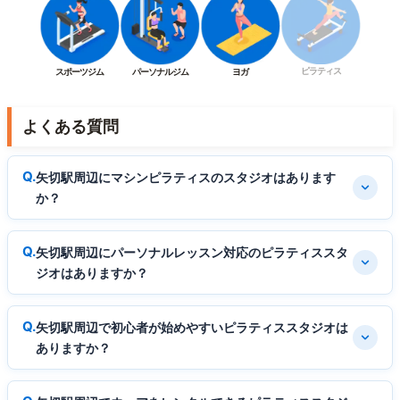
ピラティス
スポーツジム
パーソナルジム
ヨガ
よくある質問
矢切駅周辺にマシンピラティスのスタジオはあります
か？
矢切駅周辺にパーソナルレッスン対応のピラティススタ
ジオはありますか？
矢切駅周辺で初心者が始めやすいピラティススタジオは
ありますか？