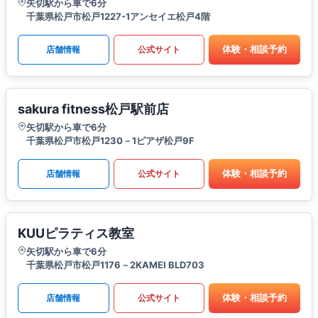
矢切駅から車で6分
千葉県松戸市松戸1227-1アンセイエ松戸4階
体験・相談予約
店舗情報
公式サイト
sakura fitness松戸駅前店
矢切駅から車で6分
千葉県松戸市松戸1230－1ピアザ松戸9F
体験・相談予約
店舗情報
公式サイト
KUUピラティス教室
矢切駅から車で6分
千葉県松戸市松戸1176－2KAMEI BLD703
体験・相談予約
店舗情報
公式サイト