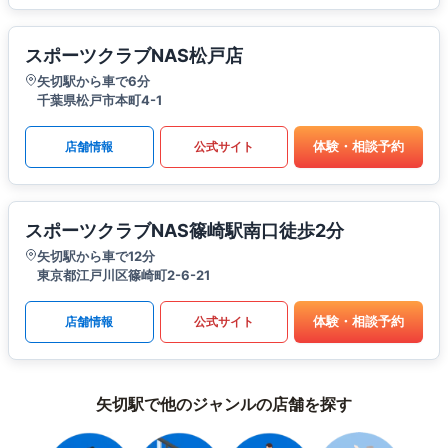
スポーツクラブNAS松戸店
矢切駅から車で6分
千葉県松戸市本町4-1
体験・相談予約
店舗情報
公式サイト
スポーツクラブNAS篠崎駅南口徒歩2分
矢切駅から車で12分
東京都江戸川区篠崎町2-6-21
体験・相談予約
店舗情報
公式サイト
矢切駅で他のジャンルの店舗を探す