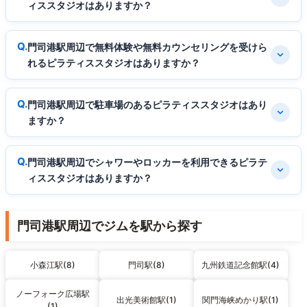
ィススタジオはありますか？
門司港駅周辺で無料体験や無料カウンセリングを受けら
れるピラティススタジオはありますか？
門司港駅周辺で駐車場のあるピラティススタジオはあり
ますか？
門司港駅周辺でシャワーやロッカーを利用できるピラテ
ィススタジオはありますか？
門司港駅周辺でジムを駅から探す
小森江駅(8)
門司駅(8)
九州鉄道記念館駅(4)
ノーフォーク広場駅
出光美術館駅(1)
関門海峡めかり駅(1)
(1)