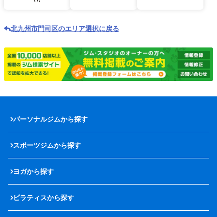
北九州市門司区のエリア選択に戻る
パーソナルジムから探す
スポーツジムから探す
ヨガから探す
ピラティスから探す