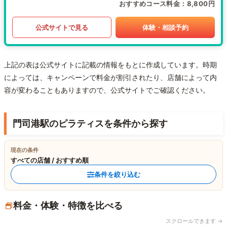
おすすめコース料金
8,800円
公式サイトで見る
体験・相談予約
上記の表は公式サイトに記載の情報をもとに作成しています。時期
によっては、キャンペーンで料金が割引されたり、店舗によって内
容が変わることもありますので、公式サイトでご確認ください。
門司港駅のピラティスを条件から探す
現在の条件
すべての店舗 / おすすめ順
条件を絞り込む
料金・体験・特徴を比べる
スクロールできます →