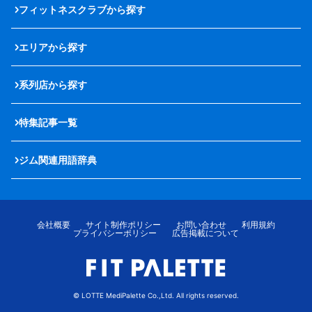
フィットネスクラブから探す
エリアから探す
系列店から探す
特集記事一覧
ジム関連用語辞典
会社概要
サイト制作ポリシー
お問い合わせ
利用規約
プライバシーポリシー
広告掲載について
© LOTTE MediPalette Co.,Ltd. All rights reserved.