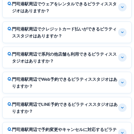
門司港駅周辺でウェアをレンタルできるピラティススタ
ジオはありますか？
門司港駅周辺でクレジットカード払いができるピラティ
ススタジオはありますか？
門司港駅周辺で系列の他店舗も利用できるピラティスス
タジオはありますか？
門司港駅周辺でWeb予約できるピラティススタジオはあ
りますか？
門司港駅周辺でLINE予約できるピラティススタジオはあ
りますか？
門司港駅周辺で予約変更やキャンセルに対応するピラテ