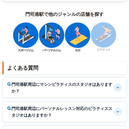
門司港駅で他のジャンルの店舗を探す
ピラティス
スポーツジム
パーソナルジム
ヨガ
よくある質問
門司港駅周辺にマシンピラティスのスタジオはあります
か？
門司港駅周辺にパーソナルレッスン対応のピラティスス
タジオはありますか？