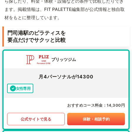
ら探したり、料金・体験・設備などの条件で比較したりでき
ます。掲載情報は、FIT PALETTE編集部が公式情報と独自取
材をもとに整理しています。
門司港駅のピラティスを
要点だけでサクッと比較
プリッツジム
月4パーソナルが14300
女性専用
おすすめコース料金
14,300円
公式サイトで見る
体験・相談予約