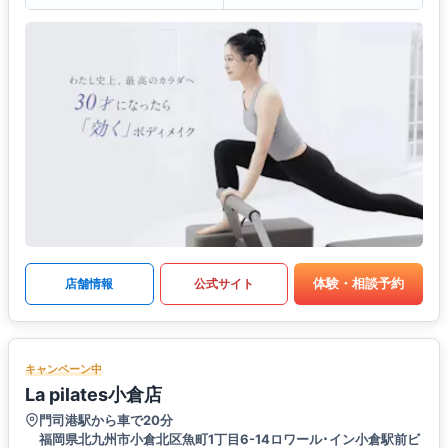
体験・相談予約
店舗情報
公式サイト
キャンペーン中
La pilates小倉店
門司港駅から車で20分
福岡県北九州市小倉北区魚町1丁目6-14ロワール･イン小倉駅前ビ