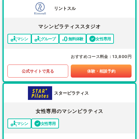
リントスル
マシンピラティススタジオ
マシン
グループ
無料体験
女性専用
おすすめコース料金
13,800円
公式サイトで見る
体験・相談予約
スターピラティス
女性専用のマシンピラティス
マシン
女性専用