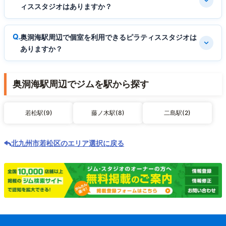
ィススタジオはありますか？
奥洞海駅周辺で個室を利用できるピラティススタジオは
ありますか？
奥洞海駅周辺でジムを駅から探す
若松駅(9)
藤ノ木駅(8)
二島駅(2)
北九州市若松区のエリア選択に戻る