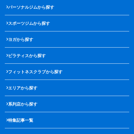
パーソナルジムから探す
スポーツジムから探す
ヨガから探す
ピラティスから探す
フィットネスクラブから探す
エリアから探す
系列店から探す
特集記事一覧