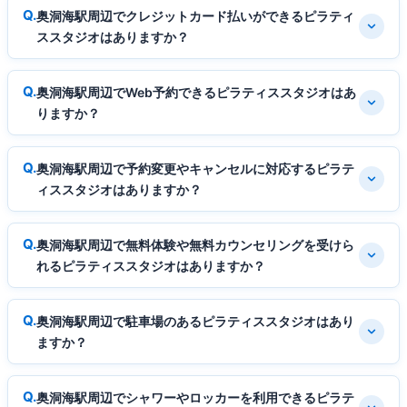
奥洞海駅周辺でクレジットカード払いができるピラティ
ススタジオはありますか？
奥洞海駅周辺でWeb予約できるピラティススタジオはあ
りますか？
奥洞海駅周辺で予約変更やキャンセルに対応するピラテ
ィススタジオはありますか？
奥洞海駅周辺で無料体験や無料カウンセリングを受けら
れるピラティススタジオはありますか？
奥洞海駅周辺で駐車場のあるピラティススタジオはあり
ますか？
奥洞海駅周辺でシャワーやロッカーを利用できるピラテ