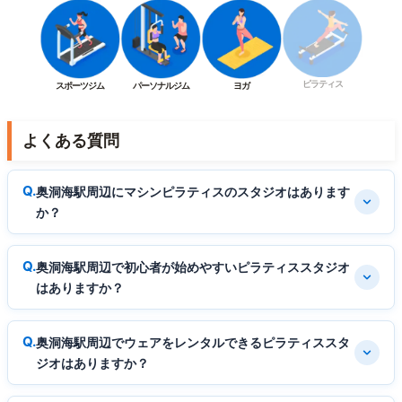
ピラティス
スポーツジム
パーソナルジム
ヨガ
よくある質問
奥洞海駅周辺にマシンピラティスのスタジオはあります
か？
奥洞海駅周辺で初心者が始めやすいピラティススタジオ
はありますか？
奥洞海駅周辺でウェアをレンタルできるピラティススタ
ジオはありますか？