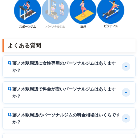
ピラティス
スポーツジム
パーソナルジム
ヨガ
よくある質問
藤ノ木駅周辺に女性専用のパーソナルジムはあります
か？
藤ノ木駅周辺で料金が安いパーソナルジムはあります
か？
藤ノ木駅周辺のパーソナルジムの料金相場はいくらです
か？