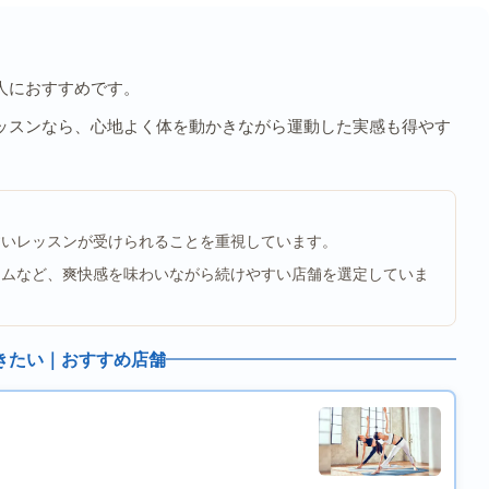
人におすすめです。
ッスンなら、心地よく体を動かきながら運動した実感も得やす
すいレッスンが受けられることを重視しています。
ラムなど、爽快感を味わいながら続けやすい店舗を選定していま
きたい｜おすすめ店舗