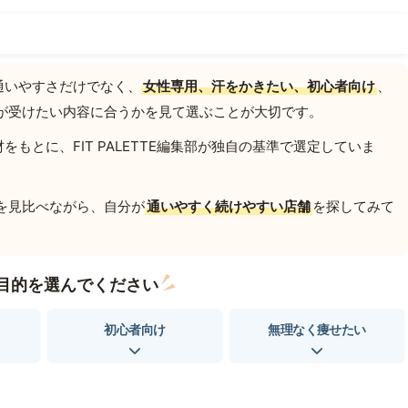
通いやすさだけでなく、
女性専用、汗をかきたい、初心者向け
、
が受けたい内容に合うかを見て選ぶことが大切です。
もとに、FIT PALETTE編集部が独自の基準で選定していま
を見比べながら、自分が
通いやすく続けやすい店舗
を探してみて
目的を選んでください
初心者向け
無理なく痩せたい