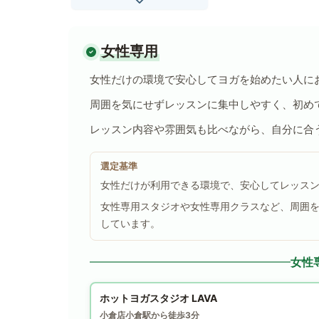
女性専用
女性だけの環境で安心してヨガを始めたい人に
周囲を気にせずレッスンに集中しやすく、初め
レッスン内容や雰囲気も比べながら、自分に合
選定基準
女性だけが利用できる環境で、安心してレッス
女性専用スタジオや女性専用クラスなど、周囲
しています。
女性
ホットヨガスタジオ LAVA
小倉店
小倉駅から徒歩3分