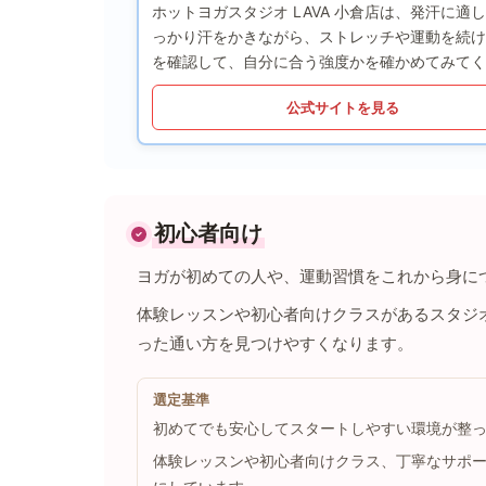
ホットヨガスタジオ LAVA 小倉店は、発汗に
っかり汗をかきながら、ストレッチや運動を続け
を確認して、自分に合う強度かを確かめてみてく
公式サイトを見る
初心者向け
ヨガが初めての人や、運動習慣をこれから身に
体験レッスンや初心者向けクラスがあるスタジ
った通い方を見つけやすくなります。
選定基準
初めてでも安心してスタートしやすい環境が整
体験レッスンや初心者向けクラス、丁寧なサポ