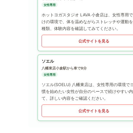
女性専用
ホットヨガスタジオ LAVA 小倉店は、女性専
けの環境で、体を温めながらストレッチや運動を
種類、体験内容を確認してみてください。
公式サイトを見る
ソエル
八幡東店
小倉駅から車で9分
女性専用
ソエル(SOELU) 八幡東店は、女性専用の環
慣を始めたい女性が自分のペースで続けやすい内
て、詳しい内容をご確認ください。
公式サイトを見る