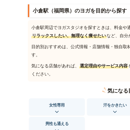
小倉駅（福岡県）のヨガを目的から探す
小倉駅周辺でヨガスタジオを探すときは、料金や
リラックスしたい、無理なく痩せたい
など、自分
目的別おすすめは、公式情報・店舗情報・独自取材を
す。
気になる店舗があれば、
選定理由やサービス内容
ください。
気になる
女性専用
汗をかきたい
男性も通える