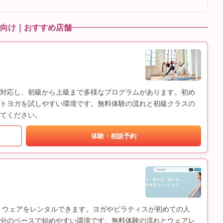
向け｜おすすめ店舗
験に対応し、初級から上級まで多様なプログラムがあります。初め
トヨガを試しやすい環境です。無料体験の流れと初級クラスの
てください。
体験・相談予約
応し、ウェアをレンタルできます。ヨガやピラティスが初めての人
分のペースで始めやすい環境です。無料体験の流れとウェアレ