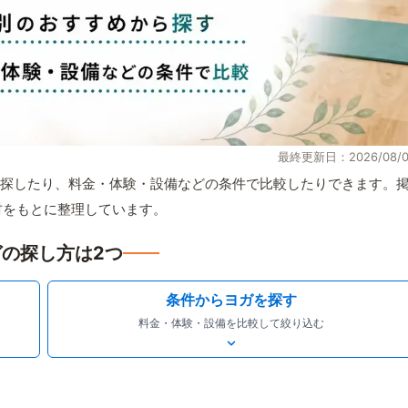
最終更新日：2026/08/0
探したり、料金・体験・設備などの条件で比較したりできます。
取材をもとに整理しています。
の探し方は2つ
条件からヨガを探す
料金・体験・設備を比較して絞り込む