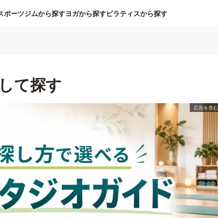
スポーツジムから探す
ヨガから探す
ピラティスから探す
して探す