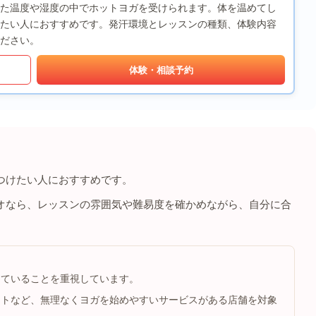
適した温度や湿度の中でホットヨガを受けられます。体を温めてし
たい人におすすめです。発汗環境とレッスンの種類、体験内容
ださい。
体験・相談予約
つけたい人におすすめです。
オなら、レッスンの雰囲気や難易度を確かめながら、自分に合
っていることを重視しています。
ートなど、無理なくヨガを始めやすいサービスがある店舗を対象