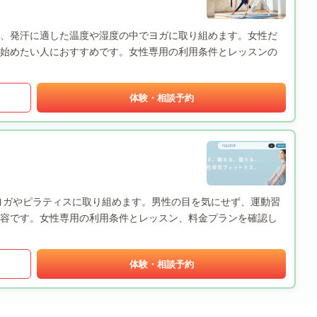
用で、発汗に適した温度や湿度の中でヨガに取り組めます。女性だ
始めたい人におすすめです。女性専用の利用条件とレッスンの
体験・相談予約
境でヨガやピラティスに取り組めます。男性の目を気にせず、運動習
容です。女性専用の利用条件とレッスン、料金プランを確認し
体験・相談予約