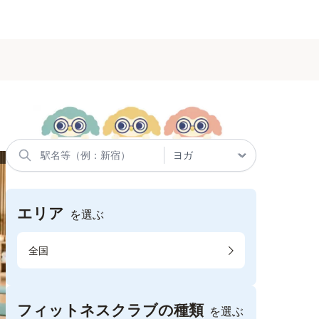
エリア
を選ぶ
全国
フィットネスクラブの種類
を選ぶ