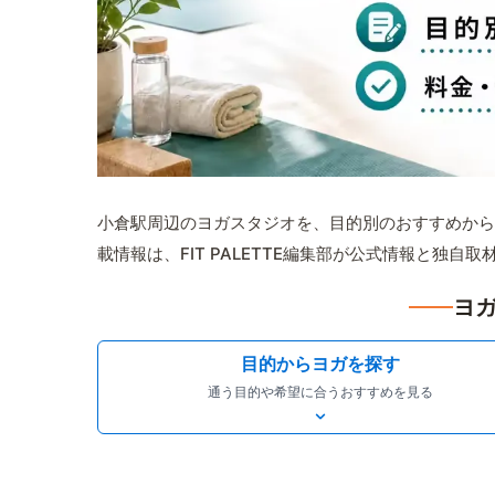
小倉駅周辺のヨガスタジオを、目的別のおすすめから
載情報は、FIT PALETTE編集部が公式情報と独自
ヨガ
目的からヨガを探す
通う目的や希望に合うおすすめを見る