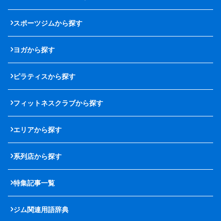
スポーツジムから探す
ヨガから探す
ピラティスから探す
フィットネスクラブから探す
エリアから探す
系列店から探す
特集記事一覧
ジム関連用語辞典