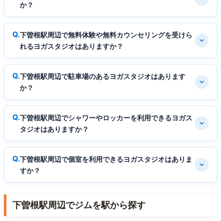
か？
下曽根駅周辺で無料体験や無料カウンセリングを受けら
れるヨガスタジオはありますか？
下曽根駅周辺で駐車場のあるヨガスタジオはあります
か？
下曽根駅周辺でシャワーやロッカーを利用できるヨガス
タジオはありますか？
下曽根駅周辺で個室を利用できるヨガスタジオはありま
すか？
下曽根駅周辺でジムを駅から探す