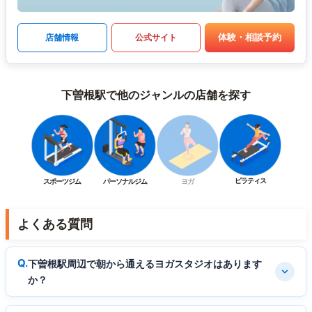
体験・相談予約
店舗情報
公式サイト
下曽根駅で他のジャンルの店舗を探す
ピラティス
スポーツジム
パーソナルジム
ヨガ
よくある質問
下曽根駅周辺で朝から通えるヨガスタジオはあります
か？