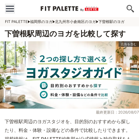
FIT PALETTE
福岡県のヨガ
北九州市小倉南区のヨガ
下曽根駅のヨガ
下曽根駅周辺のヨガを比較して探す
最終更新日：2026/08/07
下曽根駅周辺のヨガスタジオを、目的別のおすすめから探し
たり、料金・体験・設備などの条件で比較したりできます。
掲載情報は、FIT PALETTE編集部が公式情報と独自取材をも