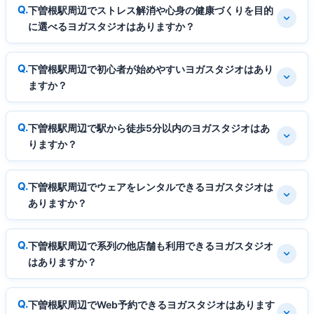
下曽根駅周辺でストレス解消や心身の健康づくりを目的
に選べるヨガスタジオはありますか？
下曽根駅周辺で初心者が始めやすいヨガスタジオはあり
ますか？
下曽根駅周辺で駅から徒歩5分以内のヨガスタジオはあ
りますか？
下曽根駅周辺でウェアをレンタルできるヨガスタジオは
ありますか？
下曽根駅周辺で系列の他店舗も利用できるヨガスタジオ
はありますか？
下曽根駅周辺でWeb予約できるヨガスタジオはあります