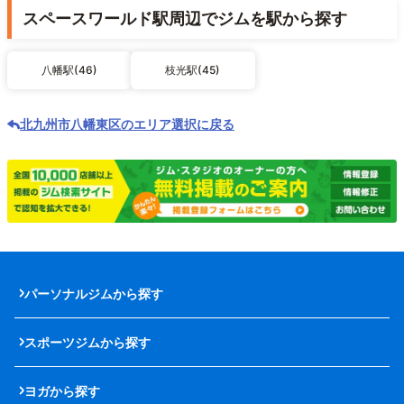
スペースワールド駅周辺でジムを駅から探す
八幡駅(46)
枝光駅(45)
北九州市八幡東区のエリア選択に戻る
パーソナルジムから探す
スポーツジムから探す
ヨガから探す