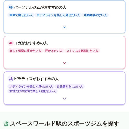
パーソナルジムがおすすめの人
本気で痩せたい人
ボディラインを美しく見せたい人
運動経験のない人
ヨガがおすすめの人
楽しく気楽に痩せたい人
汗かきたい人
ストレスを解消したい人
ピラティスがおすすめの人
ボディラインを美しく見せたい人
自分磨きをしたい人
女性だけの空間で楽しく続けたい人
スペースワールド駅のスポーツジムを探す