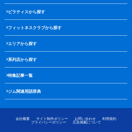
ピラティスから探す
フィットネスクラブから探す
エリアから探す
系列店から探す
特集記事一覧
ジム関連用語辞典
会社概要
サイト制作ポリシー
お問い合わせ
利用規約
プライバシーポリシー
広告掲載について