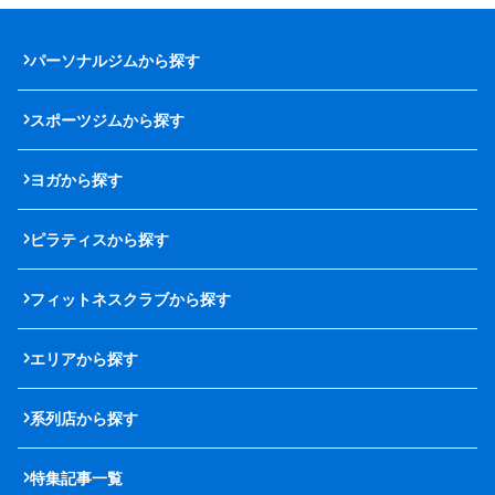
パーソナルジムから探す
スポーツジムから探す
ヨガから探す
ピラティスから探す
フィットネスクラブから探す
エリアから探す
系列店から探す
特集記事一覧