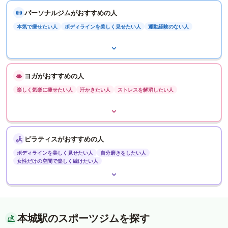
パーソナルジムがおすすめの人
本気で痩せたい人
ボディラインを美しく見せたい人
運動経験のない人
ヨガがおすすめの人
楽しく気楽に痩せたい人
汗かきたい人
ストレスを解消したい人
ピラティスがおすすめの人
ボディラインを美しく見せたい人
自分磨きをしたい人
女性だけの空間で楽しく続けたい人
本城駅のスポーツジムを探す