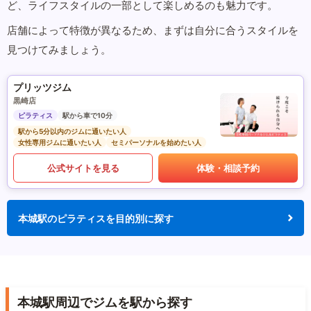
ど、ライフスタイルの一部として楽しめるのも魅力です。
店舗によって特徴が異なるため、まずは自分に合うスタイルを
見つけてみましょう。
プリッツジム
黒崎店
ピラティス
駅から車で10分
駅から5分以内のジムに通いたい人
女性専用ジムに通いたい人
セミパーソナルを始めたい人
公式サイトを見る
体験・相談予約
本城駅のピラティスを目的別に探す
本城駅周辺でジムを駅から探す