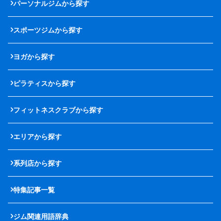
パーソナルジムから探す
スポーツジムから探す
ヨガから探す
ピラティスから探す
フィットネスクラブから探す
エリアから探す
系列店から探す
特集記事一覧
ジム関連用語辞典