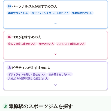
パーソナルジムがおすすめの人
本気で痩せたい人
ボディラインを美しく見せたい人
運動経験のない人
ヨガがおすすめの人
楽しく気楽に痩せたい人
汗かきたい人
ストレスを解消したい人
ピラティスがおすすめの人
ボディラインを美しく見せたい人
自分磨きをしたい人
女性だけの空間で楽しく続けたい人
陣原駅のスポーツジムを探す