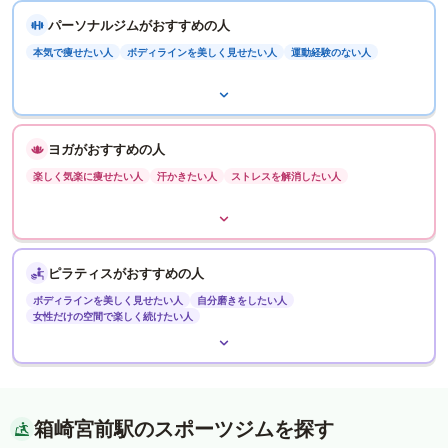
パーソナルジムがおすすめの人
本気で痩せたい人
ボディラインを美しく見せたい人
運動経験のない人
ヨガがおすすめの人
楽しく気楽に痩せたい人
汗かきたい人
ストレスを解消したい人
ピラティスがおすすめの人
ボディラインを美しく見せたい人
自分磨きをしたい人
女性だけの空間で楽しく続けたい人
箱崎宮前駅のスポーツジムを探す