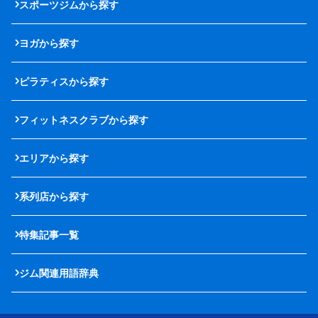
スポーツジムから探す
ヨガから探す
ピラティスから探す
フィットネスクラブから探す
エリアから探す
系列店から探す
特集記事一覧
ジム関連用語辞典