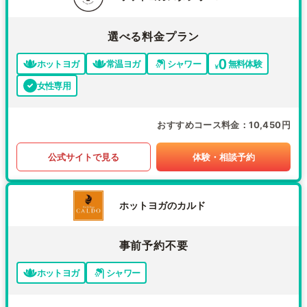
選べる料金プラン
ホットヨガ
常温ヨガ
シャワー
無料体験
女性専用
おすすめコース料金
10,450円
公式サイトで見る
体験・相談予約
ホットヨガのカルド
事前予約不要
ホットヨガ
シャワー