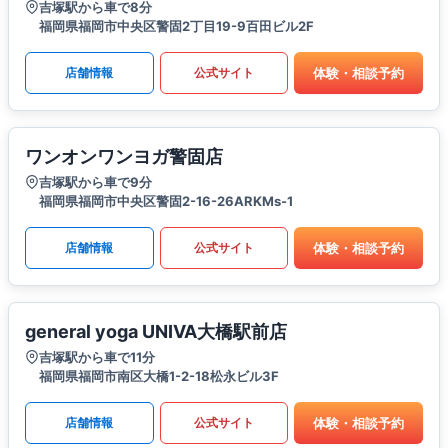
吉塚駅から車で8分
福岡県福岡市中央区警固2丁目19-9百田ビル2F
体験・相談予約
店舗情報
公式サイト
ワンオンワンヨガ警固店
吉塚駅から車で9分
福岡県福岡市中央区警固2-16-26ARKMs-1
体験・相談予約
店舗情報
公式サイト
general yoga UNIVA大橋駅前店
吉塚駅から車で11分
福岡県福岡市南区大橋1-2-18松永ビル3F
体験・相談予約
店舗情報
公式サイト