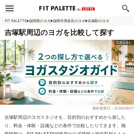
FIT PALETTE
福岡県のヨガ
福岡市博多区のヨガ
吉塚駅のヨガ
吉塚駅周辺のヨガを比較して探す
最終更新日：2026/08/07
吉塚駅周辺のヨガスタジオを、目的別のおすすめから探した
り、料金・体験・設備などの条件で比較したりできます。掲
載情報は、FIT PALETTE編集部が公式情報と独自取材をもと