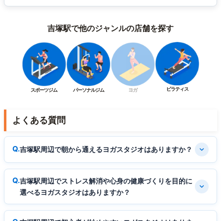
吉塚駅で他のジャンルの店舗を探す
ピラティス
スポーツジム
パーソナルジム
ヨガ
よくある質問
吉塚駅周辺で朝から通えるヨガスタジオはありますか？
吉塚駅周辺でストレス解消や心身の健康づくりを目的に
選べるヨガスタジオはありますか？