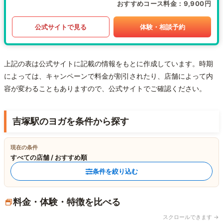
おすすめコース料金
9,900円
公式サイトで見る
体験・相談予約
上記の表は公式サイトに記載の情報をもとに作成しています。時期
によっては、キャンペーンで料金が割引されたり、店舗によって内
容が変わることもありますので、公式サイトでご確認ください。
吉塚駅のヨガを条件から探す
現在の条件
すべての店舗 / おすすめ順
条件を絞り込む
料金・体験・特徴を比べる
スクロールできます →