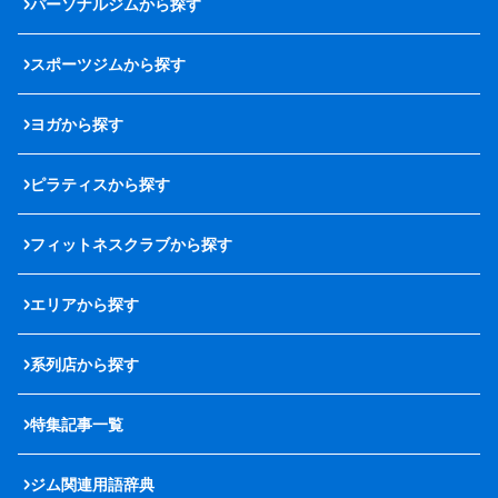
パーソナルジムから探す
スポーツジムから探す
ヨガから探す
ピラティスから探す
フィットネスクラブから探す
エリアから探す
系列店から探す
特集記事一覧
ジム関連用語辞典