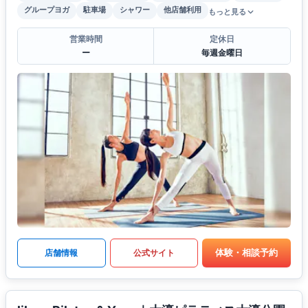
グループヨガ
駐車場
シャワー
他店舗利用
もっと見る
営業時間
定休日
ー
毎週金曜日
体験・相談予約
店舗情報
公式サイト