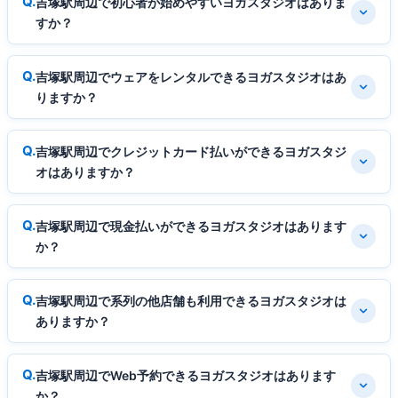
吉塚駅周辺で初心者が始めやすいヨガスタジオはありま
すか？
吉塚駅周辺でウェアをレンタルできるヨガスタジオはあ
りますか？
吉塚駅周辺でクレジットカード払いができるヨガスタジ
オはありますか？
吉塚駅周辺で現金払いができるヨガスタジオはあります
か？
吉塚駅周辺で系列の他店舗も利用できるヨガスタジオは
ありますか？
吉塚駅周辺でWeb予約できるヨガスタジオはあります
か？