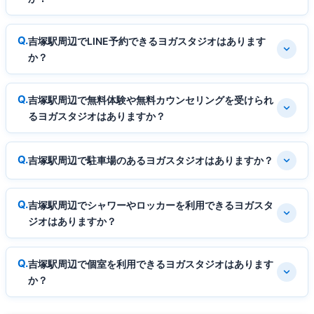
吉塚駅周辺でLINE予約できるヨガスタジオはあります
か？
吉塚駅周辺で無料体験や無料カウンセリングを受けられ
るヨガスタジオはありますか？
吉塚駅周辺で駐車場のあるヨガスタジオはありますか？
吉塚駅周辺でシャワーやロッカーを利用できるヨガスタ
ジオはありますか？
吉塚駅周辺で個室を利用できるヨガスタジオはあります
か？