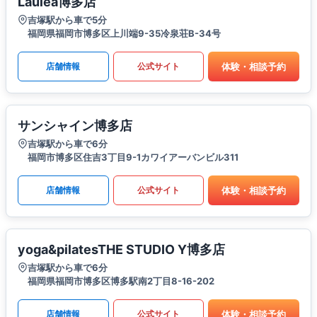
Laulea博多店
吉塚駅から車で5分
福岡県福岡市博多区上川端9-35冷泉荘B-34号
体験・相談予約
店舗情報
公式サイト
サンシャイン博多店
吉塚駅から車で6分
福岡市博多区住吉3丁目9-1カワイアーバンビル311
体験・相談予約
店舗情報
公式サイト
yoga&pilatesTHE STUDIO Y博多店
吉塚駅から車で6分
福岡県福岡市博多区博多駅南2丁目8-16-202
体験・相談予約
店舗情報
公式サイト