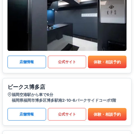
体験・相談予約
店舗情報
公式サイト
ビークス博多店
福岡空港駅から車で6分
福岡県福岡市博多区博多駅南2-10-6パークサイドコーポ1階
体験・相談予約
店舗情報
公式サイト