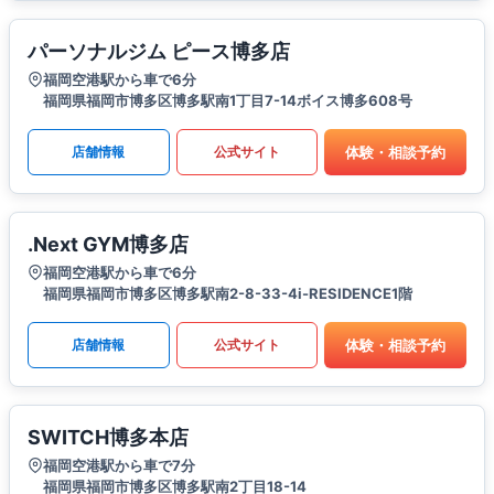
パーソナルジム ピース博多店
福岡空港駅から車で6分
福岡県福岡市博多区博多駅南1丁目7-14ボイス博多608号
体験・相談予約
店舗情報
公式サイト
.Next GYM博多店
福岡空港駅から車で6分
福岡県福岡市博多区博多駅南2-8-33-4i-RESIDENCE1階
体験・相談予約
店舗情報
公式サイト
SWITCH博多本店
福岡空港駅から車で7分
福岡県福岡市博多区博多駅南2丁目18-14