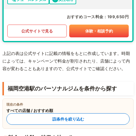
おすすめコース料金
199,650円
公式サイトで見る
体験・相談予約
上記の表は公式サイトに記載の情報をもとに作成しています。時期
によっては、キャンペーンで料金が割引されたり、店舗によって内
容が変わることもありますので、公式サイトでご確認ください。
福岡空港駅のパーソナルジムを条件から探す
現在の条件
すべての店舗 / おすすめ順
条件を絞り込む