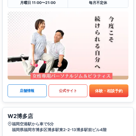
月曜日 11:00〜21:00
毎月不定休
体験・相談予約
店舗情報
公式サイト
W2博多店
福岡空港駅から車で5分
福岡県福岡市博多区博多駅東2-2-13博多駅前ビル4階