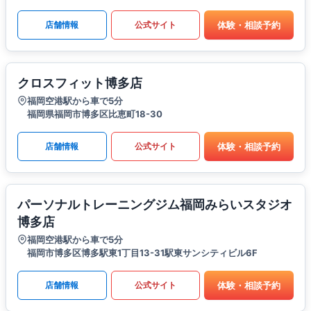
体験・相談予約
店舗情報
公式サイト
クロスフィット博多店
福岡空港駅から車で5分
福岡県福岡市博多区比恵町18-30
体験・相談予約
店舗情報
公式サイト
パーソナルトレーニングジム福岡みらいスタジオ
博多店
福岡空港駅から車で5分
福岡市博多区博多駅東1丁目13-31駅東サンシティビル6F
体験・相談予約
店舗情報
公式サイト