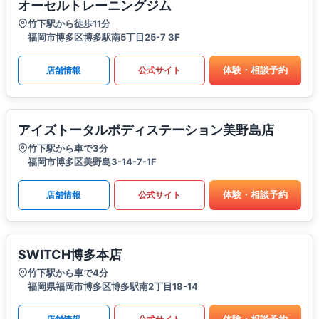
オーセルトレーニングジム
竹下駅から徒歩11分
福岡市博多区博多駅南5丁目25-7 3F
体験・相談予約
店舗情報
公式サイト
アイズトータルボディステーション美野島店
竹下駅から車で3分
福岡市博多区美野島3-14-7-1F
体験・相談予約
店舗情報
公式サイト
SWITCH博多本店
竹下駅から車で4分
福岡県福岡市博多区博多駅南2丁目18-14