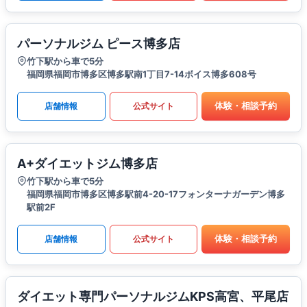
パーソナルジム ピース博多店
竹下駅から車で5分
福岡県福岡市博多区博多駅南1丁目7-14ボイス博多608号
体験・相談予約
店舗情報
公式サイト
A+ダイエットジム博多店
竹下駅から車で5分
福岡県福岡市博多区博多駅前4-20-17フォンターナガーデン博多
駅前2F
体験・相談予約
店舗情報
公式サイト
ダイエット専門パーソナルジムKPS高宮、平尾店