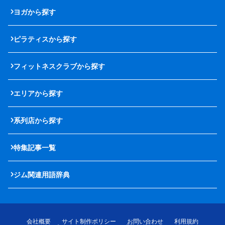
ヨガから探す
ピラティスから探す
フィットネスクラブから探す
エリアから探す
系列店から探す
特集記事一覧
ジム関連用語辞典
会社概要
サイト制作ポリシー
お問い合わせ
利用規約