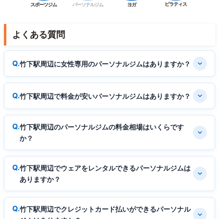
ピラティス
スポーツジム
パーソナルジム
ヨガ
よくある質問
竹下駅周辺に女性専用のパーソナルジムはありますか？
竹下駅周辺で料金が安いパーソナルジムはありますか？
竹下駅周辺のパーソナルジムの料金相場はいくらです
か？
竹下駅周辺でウェアをレンタルできるパーソナルジムは
ありますか？
竹下駅周辺でクレジットカード払いができるパーソナル