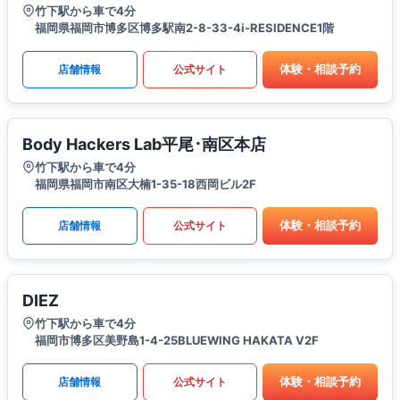
竹下駅から車で4分
福岡県福岡市博多区博多駅南2-8-33-4i-RESIDENCE1階
体験・相談予約
店舗情報
公式サイト
Body Hackers Lab平尾･南区本店
竹下駅から車で4分
福岡県福岡市南区大楠1-35-18西岡ビル2F
体験・相談予約
店舗情報
公式サイト
DIEZ
竹下駅から車で4分
福岡市博多区美野島1-4-25BLUEWING HAKATA V2F
体験・相談予約
店舗情報
公式サイト