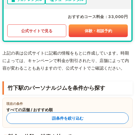
おすすめコース料金
33,000円
公式サイトで見る
体験・相談予約
上記の表は公式サイトに記載の情報をもとに作成しています。時期
によっては、キャンペーンで料金が割引されたり、店舗によって内
容が変わることもありますので、公式サイトでご確認ください。
竹下駅のパーソナルジムを条件から探す
現在の条件
すべての店舗 / おすすめ順
条件を絞り込む