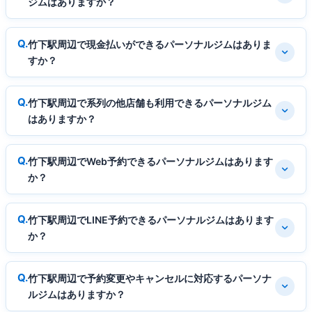
ジムはありますか？
竹下駅周辺で現金払いができるパーソナルジムはありま
すか？
竹下駅周辺で系列の他店舗も利用できるパーソナルジム
はありますか？
竹下駅周辺でWeb予約できるパーソナルジムはあります
か？
竹下駅周辺でLINE予約できるパーソナルジムはあります
か？
竹下駅周辺で予約変更やキャンセルに対応するパーソナ
ルジムはありますか？