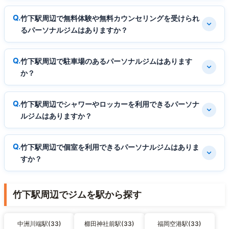
竹下駅周辺で無料体験や無料カウンセリングを受けられ
るパーソナルジムはありますか？
竹下駅周辺で駐車場のあるパーソナルジムはあります
か？
竹下駅周辺でシャワーやロッカーを利用できるパーソナ
ルジムはありますか？
竹下駅周辺で個室を利用できるパーソナルジムはありま
すか？
竹下駅周辺でジムを駅から探す
中洲川端駅(33)
櫛田神社前駅(33)
福岡空港駅(33)