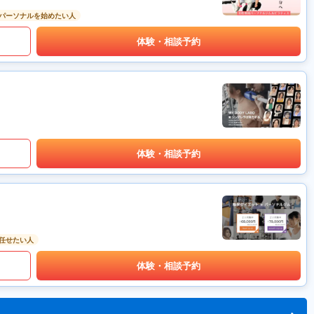
パーソナルを始めたい人
体験・相談予約
体験・相談予約
任せたい人
体験・相談予約