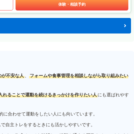
体験・相談予約
のが不安な人
、
フォームや食事管理を相談しながら取り組みたい
入れることで運動を続けるきっかけを作りたい人
にも選ばれやす
的に合わせて運動をしたい人にも向いています。
ムで自主トレをするときにも活かしやすいです。