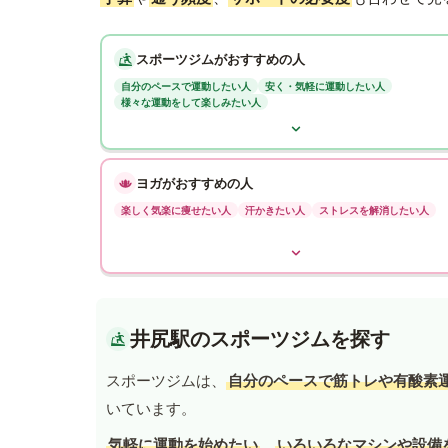
スポーツジムがおすすめの人
自分のペースで運動したい人
安く・気軽に運動したい人
様々な運動をして楽しみたい人
ヨガがおすすめの人
楽しく気楽に痩せたい人
汗かきたい人
ストレスを解消したい人
井尻駅のスポーツジムを探す
スポーツジムは、
自分のペースで筋トレや有酸素
いています。
気軽に運動を始めたい
、
いろいろなマシンや設備