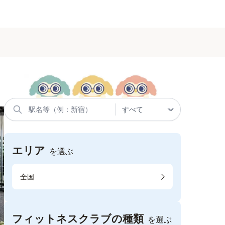
エリア
を選ぶ
全国
フィットネスクラブの種類
を選ぶ