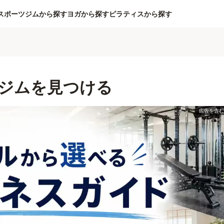
スポーツジムから探す
ヨガから探す
ピラティスから探す
ジムを見つける