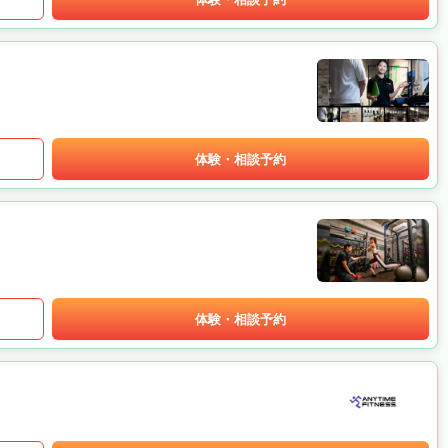
体験・相談予約
体験・相談予約