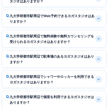
タジオはありますか？
九大学研都市駅周辺でWeb予約できるヨガスタジオはあ
りますか？
九大学研都市駅周辺で無料体験や無料カウンセリングを
受けられるヨガスタジオはありますか？
九大学研都市駅周辺で駐車場のあるヨガスタジオはあり
ますか？
九大学研都市駅周辺でシャワーやロッカーを利用できる
ヨガスタジオはありますか？
九大学研都市駅周辺で個室を利用できるヨガスタジオは
ありますか？