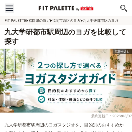
FIT PALETTE
福岡県のヨガ
福岡市西区のヨガ
九大学研都市駅のヨガ
九大学研都市駅周辺のヨガを比較して
探す
最終更新日：2026/08/07
九大学研都市駅周辺のヨガスタジオを、目的別のおすすめか