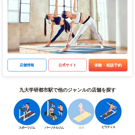
体験・相談予約
店舗情報
公式サイト
九大学研都市駅で他のジャンルの店舗を探す
ピラティス
スポーツジム
パーソナルジム
ヨガ