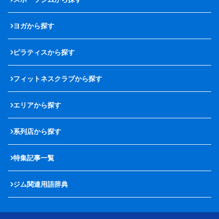
ヨガから探す
ピラティスから探す
フィットネスクラブから探す
エリアから探す
系列店から探す
特集記事一覧
ジム関連用語辞典