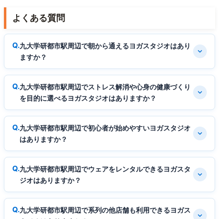
よくある質問
九大学研都市駅周辺で朝から通えるヨガスタジオはあり
ますか？
九大学研都市駅周辺でストレス解消や心身の健康づくり
を目的に選べるヨガスタジオはありますか？
九大学研都市駅周辺で初心者が始めやすいヨガスタジオ
はありますか？
九大学研都市駅周辺でウェアをレンタルできるヨガスタ
ジオはありますか？
九大学研都市駅周辺で系列の他店舗も利用できるヨガス