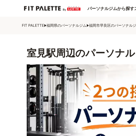
パーソナルジムから探す
FIT PALETTE
福岡県のパーソナルジム
福岡市早良区のパーソナル
室見駅周辺のパーソナル