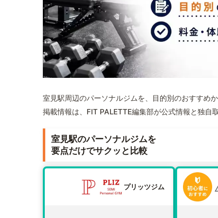
室見駅周辺のパーソナルジムを、目的別のおすすめか
掲載情報は、FIT PALETTE編集部が公式情報と独
室見駅のパーソナルジムを
要点だけでサクッと比較
プリッツジム