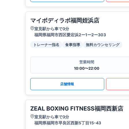
マイボディラボ福岡姪浜店
室見駅から車で3分
福岡県福岡市西区愛宕浜2ー1ー2ー303
トレーナー指名
食事指導
無料カウンセリング
営業時間
10:00〜22:00
店舗情報
ZEAL BOXING FITNESS福岡西新店
室見駅から車で3分
福岡県福岡市早良区西新5丁目15-43