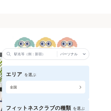
エリア
を選ぶ
全国
フィットネスクラブの種類
を選ぶ