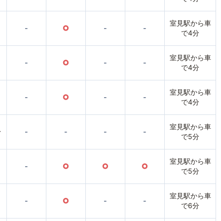
室見駅から車
-
○
-
-
で4分
室見駅から車
-
○
-
-
で4分
室見駅から車
-
○
-
-
で4分
室見駅から車
〜
-
-
-
-
で5分
室見駅から車
-
○
○
○
で5分
室見駅から車
-
○
-
-
で6分