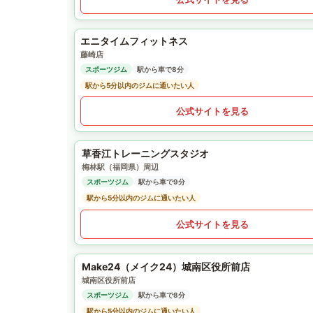
エニタイムフィットネス
藤崎店
スポーツジム
駅から車で8分
駅から5分以内のジムに通いたい人
公式サイトを見る
草香江トレーニングスタジオ
梅林駅（福岡県）周辺
スポーツジム
駅から車で9分
駅から5分以内のジムに通いたい人
公式サイトを見る
Make24（メイク24）城南区役所前店
城南区役所前店
スポーツジム
駅から車で8分
駅から5分以内のジムに通いたい人