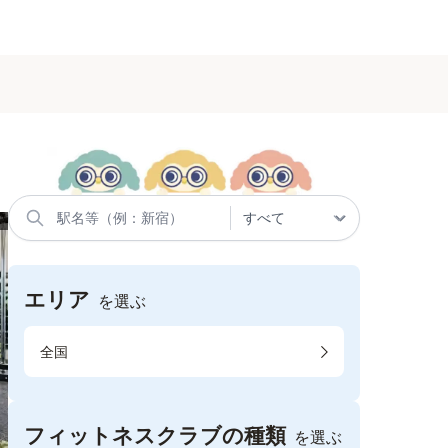
エリア
を選ぶ
全国
フィットネスクラブの種類
を選ぶ