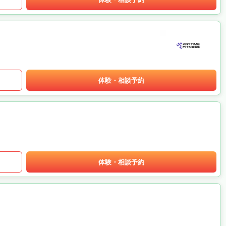
体験・相談予約
体験・相談予約