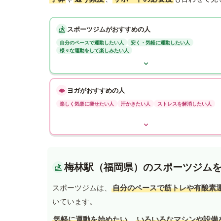
スポーツジムがおすすめの人
自分のペースで運動したい人
安く・気軽に運動したい人
様々な運動をして楽しみたい人
ヨガがおすすめの人
楽しく気楽に痩せたい人
汗かきたい人
ストレスを解消したい人
梅林駅（福岡県）のスポーツジム
スポーツジムは、
自分のペースで筋トレや有酸素
いています。
気軽に運動を始めたい
、
いろいろなマシンや設備