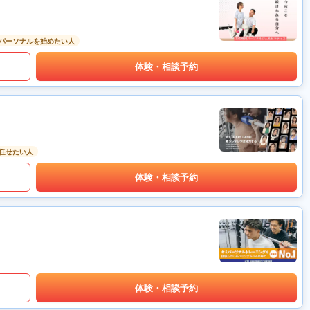
パーソナルを始めたい人
体験・相談予約
任せたい人
体験・相談予約
体験・相談予約