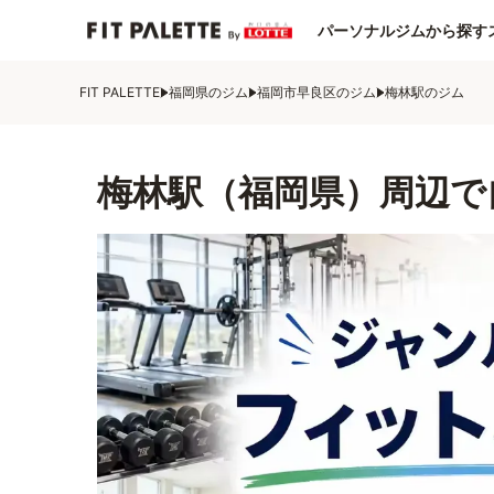
パーソナルジムから探す
FIT PALETTE
福岡県のジム
福岡市早良区のジム
梅林駅のジム
梅林駅（福岡県）周辺で