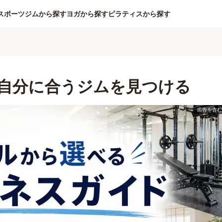
スポーツジムから探す
ヨガから探す
ピラティスから探す
自分に合うジムを見つける