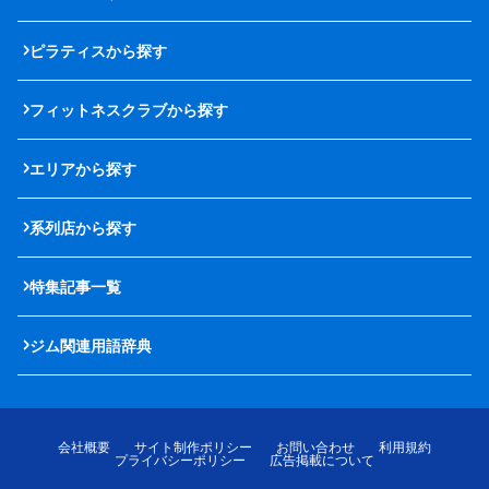
ピラティスから探す
フィットネスクラブから探す
エリアから探す
系列店から探す
特集記事一覧
ジム関連用語辞典
会社概要
サイト制作ポリシー
お問い合わせ
利用規約
プライバシーポリシー
広告掲載について