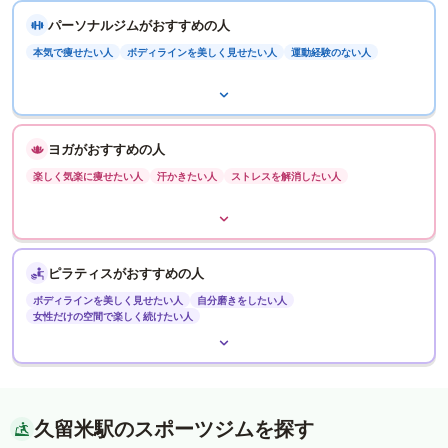
パーソナルジムがおすすめの人
本気で痩せたい人
ボディラインを美しく見せたい人
運動経験のない人
ヨガがおすすめの人
楽しく気楽に痩せたい人
汗かきたい人
ストレスを解消したい人
ピラティスがおすすめの人
ボディラインを美しく見せたい人
自分磨きをしたい人
女性だけの空間で楽しく続けたい人
久留米駅のスポーツジムを探す