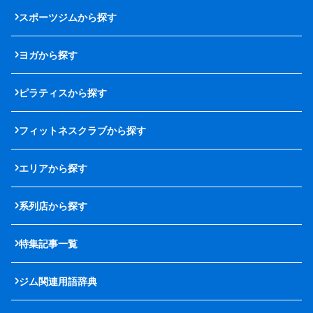
スポーツジムから探す
ヨガから探す
ピラティスから探す
フィットネスクラブから探す
エリアから探す
系列店から探す
特集記事一覧
ジム関連用語辞典