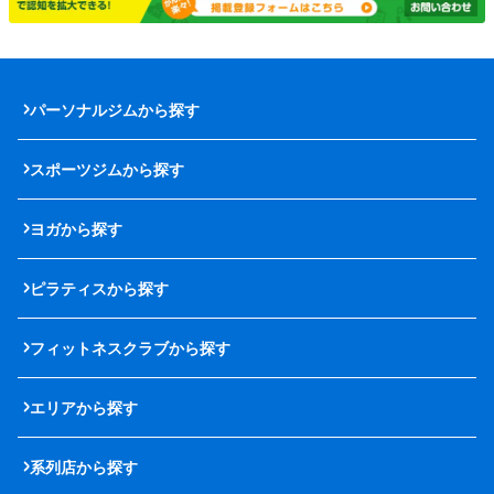
パーソナルジムから探す
スポーツジムから探す
ヨガから探す
ピラティスから探す
フィットネスクラブから探す
エリアから探す
系列店から探す