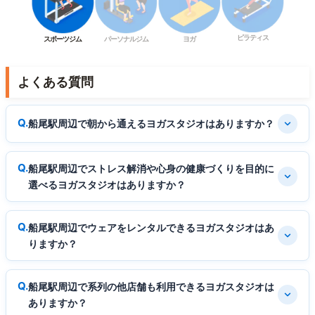
ピラティス
スポーツジム
パーソナルジム
ヨガ
よくある質問
船尾駅周辺で朝から通えるヨガスタジオはありますか？
船尾駅周辺でストレス解消や心身の健康づくりを目的に
選べるヨガスタジオはありますか？
船尾駅周辺でウェアをレンタルできるヨガスタジオはあ
りますか？
船尾駅周辺で系列の他店舗も利用できるヨガスタジオは
ありますか？