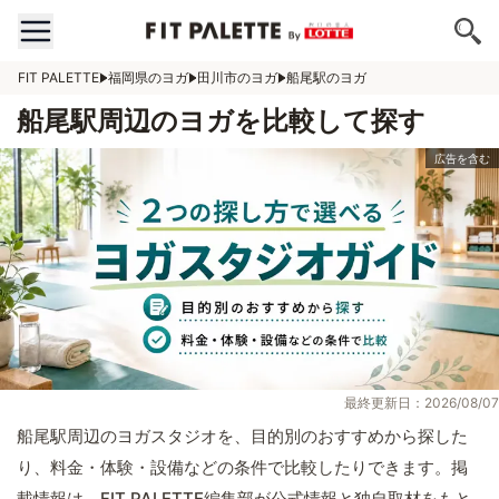
FIT PALETTE
福岡県のヨガ
田川市のヨガ
船尾駅のヨガ
船尾駅周辺のヨガを比較して探す
最終更新日：2026/08/07
船尾駅周辺のヨガスタジオを、目的別のおすすめから探した
り、料金・体験・設備などの条件で比較したりできます。掲
載情報は、FIT PALETTE編集部が公式情報と独自取材をもと