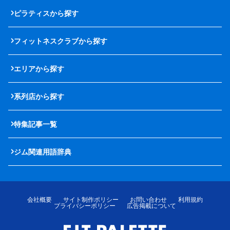
ピラティスから探す
フィットネスクラブから探す
エリアから探す
系列店から探す
特集記事一覧
ジム関連用語辞典
会社概要
サイト制作ポリシー
お問い合わせ
利用規約
プライバシーポリシー
広告掲載について