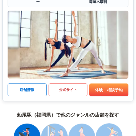
ー
毎週木曜日
体験・相談予約
店舗情報
公式サイト
船尾駅（福岡県）で他のジャンルの店舗を探す