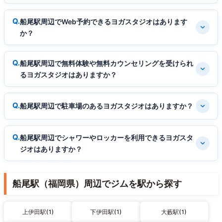
船尾駅周辺でWeb予約できるヨガスタジオはあります
か？
船尾駅周辺で無料体験や無料カウンセリングを受けられ
るヨガスタジオはありますか？
船尾駅周辺で駐車場のあるヨガスタジオはありますか？
船尾駅周辺でシャワーやロッカーを利用できるヨガスタ
ジオはありますか？
船尾駅（福岡県）周辺でジムを駅から探す
上伊田駅(1)
下伊田駅(1)
大藪駅(1)