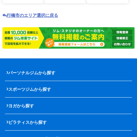
行橋市のエリア選択に戻る
パーソナルジムから探す
スポーツジムから探す
ヨガから探す
ピラティスから探す