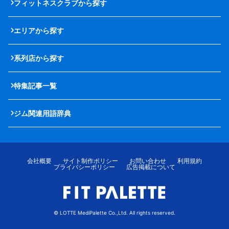
フィットネスクラブから探す
エリアから探す
系列店から探す
特集記事一覧
ジム関連用語辞典
会社概要
サイト制作ポリシー
お問い合わせ
利用規約
プライバシーポリシー
広告掲載について
© LOTTE MediPalette Co.,Ltd. All rights reserved.