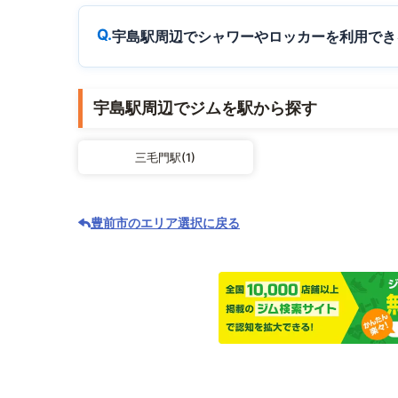
宇島駅周辺でシャワーやロッカーを利用でき
宇島駅周辺でジムを駅から探す
三毛門駅(1)
豊前市のエリア選択に戻る