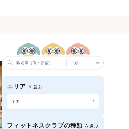
エリア
を選ぶ
全国
フィットネスクラブの種類
を選ぶ