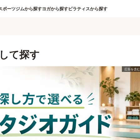
スポーツジムから探す
ヨガから探す
ピラティスから探す
して探す