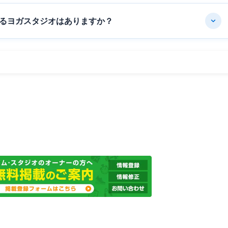
るヨガスタジオはありますか？