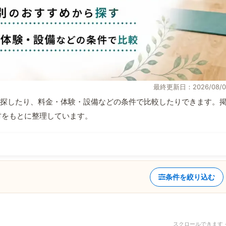
最終更新日：2026/08/0
探したり、料金・体験・設備などの条件で比較したりできます。
取材をもとに整理しています。
条件を絞り込む
スクロールできます 