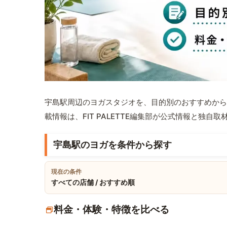
宇島駅周辺のヨガスタジオを、目的別のおすすめから
載情報は、FIT PALETTE編集部が公式情報と独自
宇島駅のヨガを条件から探す
現在の条件
すべての店舗 / おすすめ順
料金・体験・特徴を比べる