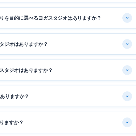
りを目的に選べるヨガスタジオはありますか？
タジオはありますか？
スタジオはありますか？
はありますか？
りますか？