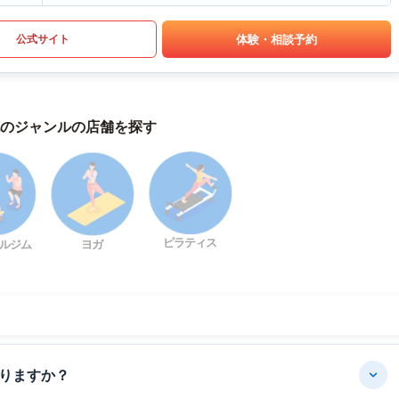
体験・相談予約
公式サイト
のジャンルの店舗を探す
ピラティス
ルジム
ヨガ
りますか？