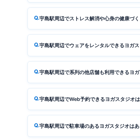
宇島駅周辺でストレス解消や心身の健康づく
宇島駅周辺でウェアをレンタルできるヨガス
宇島駅周辺で系列の他店舗も利用できるヨガ
宇島駅周辺でWeb予約できるヨガスタジオ
宇島駅周辺で駐車場のあるヨガスタジオはあ