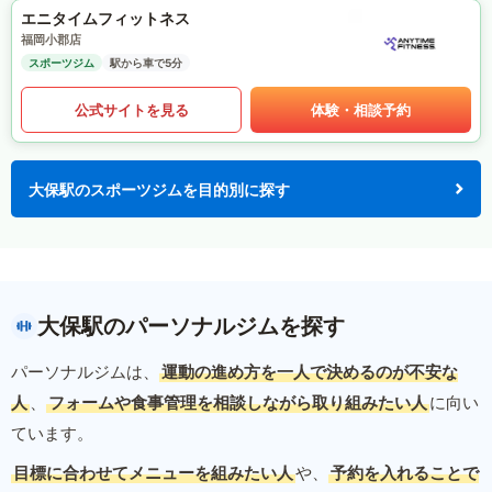
エニタイムフィットネス
福岡小郡店
スポーツジム
駅から車で5分
公式サイトを見る
体験・相談予約
大保駅のスポーツジムを目的別に探す
大保駅のパーソナルジムを探す
パーソナルジムは、
運動の進め方を一人で決めるのが不安な
人
、
フォームや食事管理を相談しながら取り組みたい人
に向い
ています。
目標に合わせてメニューを組みたい人
や、
予約を入れることで