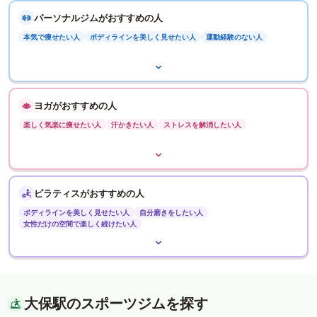
パーソナルジムがおすすめの人
本気で痩せたい人
ボディラインを美しく見せたい人
運動経験のない人
ヨガがおすすめの人
楽しく気楽に痩せたい人
汗かきたい人
ストレスを解消したい人
ピラティスがおすすめの人
ボディラインを美しく見せたい人
自分磨きをしたい人
女性だけの空間で楽しく続けたい人
大保駅のスポーツジムを探す