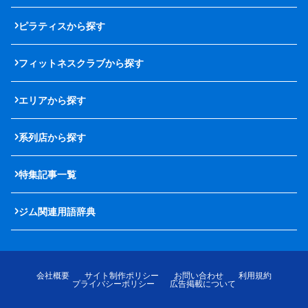
ピラティスから探す
フィットネスクラブから探す
エリアから探す
系列店から探す
特集記事一覧
ジム関連用語辞典
会社概要
サイト制作ポリシー
お問い合わせ
利用規約
プライバシーポリシー
広告掲載について