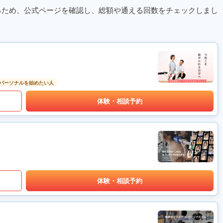
るため、公式ページを確認し、総額や通える回数をチェックしまし
パーソナルを始めたい人
体験・相談予約
体験・相談予約