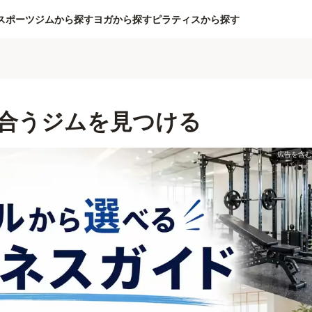
スポーツジムから探す
ヨガから探す
ピラティスから探す
合うジムを見つける