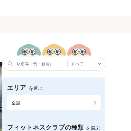
エリア
を選ぶ
全国
フィットネスクラブの種類
を選ぶ