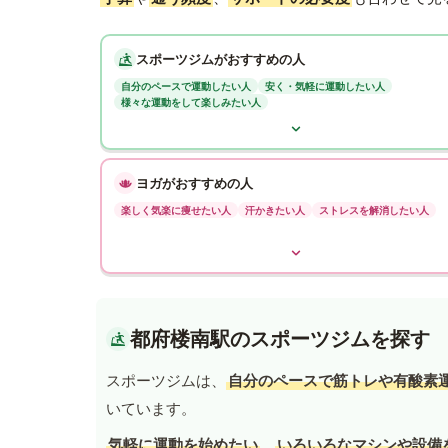
スポーツジムがおすすめの人
自分のペースで運動したい人
安く・気軽に運動したい人
様々な運動をして楽しみたい人
ヨガがおすすめの人
楽しく気楽に痩せたい人
汗かきたい人
ストレスを解消したい人
都府楼南駅のスポーツジムを探す
スポーツジムは、
自分のペースで筋トレや有酸素
いています。
気軽に運動を始めたい
、
いろいろなマシンや設備