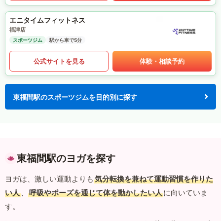
エニタイムフィットネス
福津店
スポーツジム
駅から車で5分
公式サイトを見る
体験・相談予約
東福間駅のスポーツジムを目的別に探す
東福間駅のヨガを探す
ヨガは、激しい運動よりも
気分転換を兼ねて運動習慣を作りた
い人
、
呼吸やポーズを通じて体を動かしたい人
に向いていま
す。