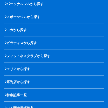
パーソナルジムから探す
スポーツジムから探す
ヨガから探す
ピラティスから探す
フィットネスクラブから探す
エリアから探す
系列店から探す
特集記事一覧
ジム関連用語辞典