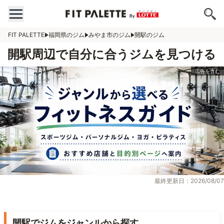
FIT PALETTE
福岡県のジム
みやま市のジム
開駅のジム
開駅周辺で自分に合うジムを見つける
最終更新日：2026/08/07
開駅でジムをジャンルから探す