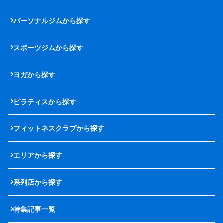
パーソナルジムから探す
スポーツジムから探す
ヨガから探す
ピラティスから探す
フィットネスクラブから探す
エリアから探す
系列店から探す
特集記事一覧