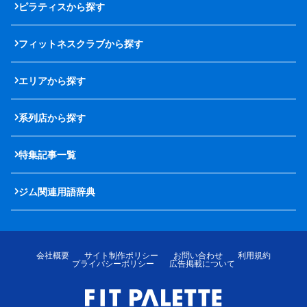
ピラティスから探す
フィットネスクラブから探す
エリアから探す
系列店から探す
特集記事一覧
ジム関連用語辞典
会社概要
サイト制作ポリシー
お問い合わせ
利用規約
プライバシーポリシー
広告掲載について