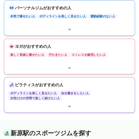
パーソナルジムがおすすめの人
本気で痩せたい人
ボディラインを美しく見せたい人
運動経験のない人
ヨガがおすすめの人
楽しく気楽に痩せたい人
汗かきたい人
ストレスを解消したい人
ピラティスがおすすめの人
ボディラインを美しく見せたい人
自分磨きをしたい人
女性だけの空間で楽しく続けたい人
新原駅のスポーツジムを探す