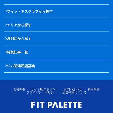
フィットネスクラブから探す
エリアから探す
系列店から探す
特集記事一覧
ジム関連用語辞典
会社概要
サイト制作ポリシー
お問い合わせ
利用規約
プライバシーポリシー
広告掲載について