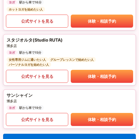
ヨガ
駅から車で16分
ホットヨガを始めたい人
公式サイトを見る
体験・相談予約
スタジオルタ(Studio RUTA)
博多店
ヨガ
駅から車で15分
女性専用ジムに通いたい人
グループレッスンで始めたい人
パーソナルヨガを始めたい人
公式サイトを見る
体験・相談予約
サンシャイン
博多店
ヨガ
駅から車で19分
公式サイトを見る
体験・相談予約