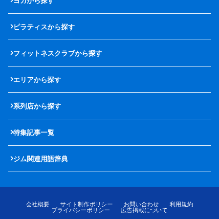
ヨガから探す
ピラティスから探す
フィットネスクラブから探す
エリアから探す
系列店から探す
特集記事一覧
ジム関連用語辞典
会社概要
サイト制作ポリシー
お問い合わせ
利用規約
プライバシーポリシー
広告掲載について