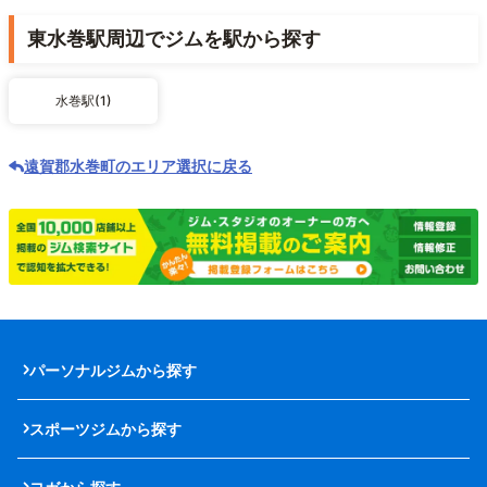
東水巻駅周辺でジムを駅から探す
水巻駅(1)
遠賀郡水巻町のエリア選択に戻る
パーソナルジムから探す
スポーツジムから探す