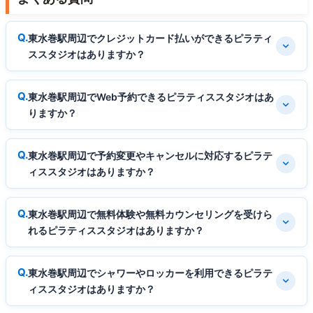
東水巻駅周辺でクレジットカード払いができるピラティ
ススタジオはありますか？
東水巻駅周辺でWeb予約できるピラティススタジオはあ
りますか？
東水巻駅周辺で予約変更やキャンセルに対応するピラテ
ィススタジオはありますか？
東水巻駅周辺で無料体験や無料カウンセリングを受けら
れるピラティススタジオはありますか？
東水巻駅周辺でシャワーやロッカーを利用できるピラテ
ィススタジオはありますか？