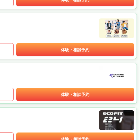
体験・相談予約
体験・相談予約
体験・相談予約