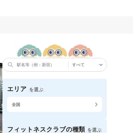
エリア
を選ぶ
全国
フィットネスクラブの種類
を選ぶ