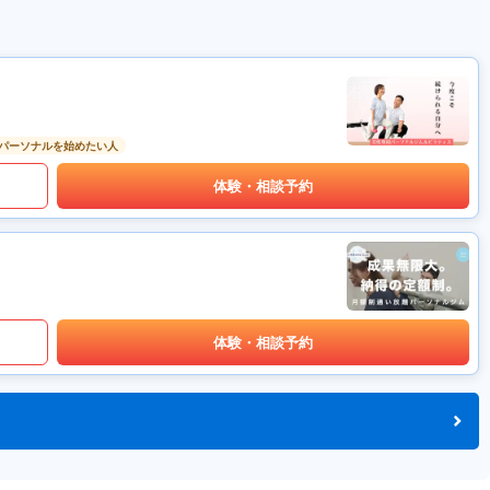
パーソナルを始めたい人
体験・相談予約
体験・相談予約