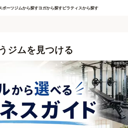
スポーツジムから探す
ヨガから探す
ピラティスから探す
うジムを見つける