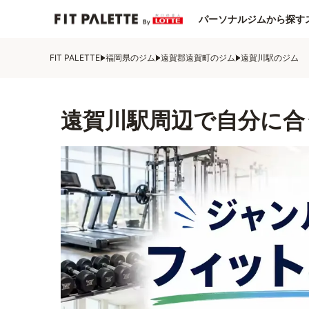
パーソナルジムから探す
FIT PALETTE
福岡県のジム
遠賀郡遠賀町のジム
遠賀川駅のジム
遠賀川駅周辺で自分に合