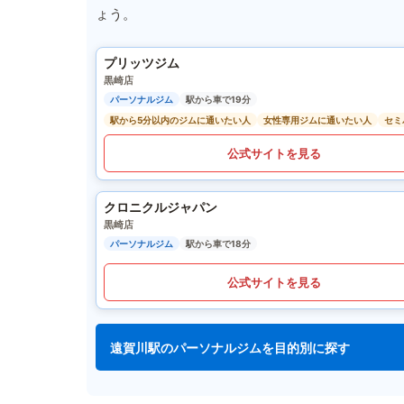
ょう。
プリッツジム
黒崎店
パーソナルジム
駅から車で19分
駅から5分以内のジムに通いたい人
女性専用ジムに通いたい人
セミ
公式サイトを見る
クロニクルジャパン
黒崎店
パーソナルジム
駅から車で18分
公式サイトを見る
遠賀川駅のパーソナルジムを目的別に探す