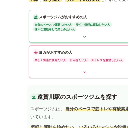
スポーツジムがおすすめの人
自分のペースで運動したい人
安く・気軽に運動したい人
様々な運動をして楽しみたい人
ヨガがおすすめの人
楽しく気楽に痩せたい人
汗かきたい人
ストレスを解消したい人
遠賀川駅のスポーツジムを探す
スポーツジムは、
自分のペースで筋トレや有酸素
いています。
気軽に運動を始めたい
、
いろいろなマシンや設備