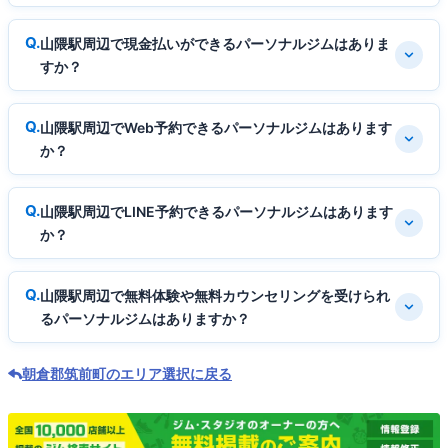
山隈駅周辺で現金払いができるパーソナルジムはありま
すか？
山隈駅周辺でWeb予約できるパーソナルジムはあります
か？
山隈駅周辺でLINE予約できるパーソナルジムはあります
か？
山隈駅周辺で無料体験や無料カウンセリングを受けられ
るパーソナルジムはありますか？
朝倉郡筑前町のエリア選択に戻る