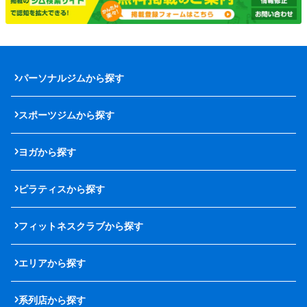
パーソナルジムから探す
スポーツジムから探す
ヨガから探す
ピラティスから探す
フィットネスクラブから探す
エリアから探す
系列店から探す