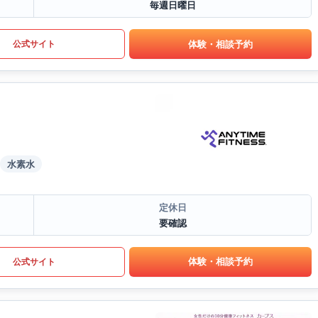
毎週日曜日
体験・相談予約
公式サイト
水素水
定休日
要確認
体験・相談予約
公式サイト