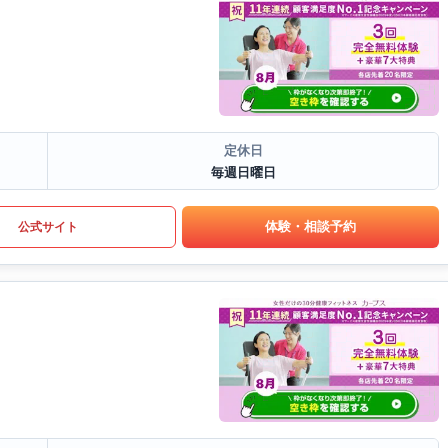
定休日
毎週日曜日
体験・相談予約
公式サイト