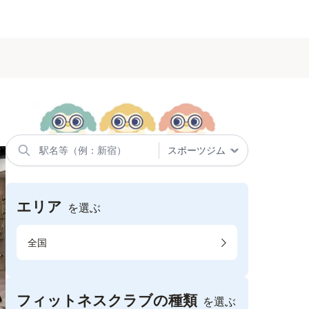
エリア
を選ぶ
全国
フィットネスクラブの種類
を選ぶ