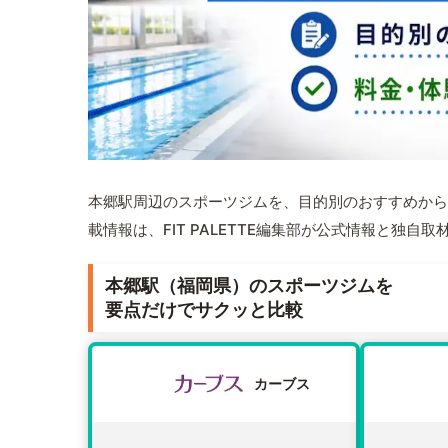
本郷駅周辺のスポーツジムを、目的別のおすすめから
載情報は、FIT PALETTE編集部が公式情報と独自
本郷駅（福岡県）のスポーツジムを
要点だけでサクッと比較
カーブス