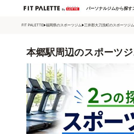
パーソナルジムから探す
FIT PALETTE
福岡県のスポーツジム
三井郡大刀洗町のスポーツジ
本郷駅周辺のスポーツジ