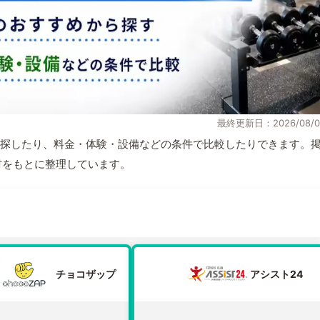
最終更新日：2026/08/0
探したり、料金・体験・設備などの条件で比較したりできます。
取材をもとに整理しています。
チョコザップ
アシスト24