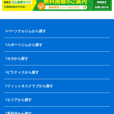
パーソナルジムから探す
スポーツジムから探す
ヨガから探す
ピラティスから探す
フィットネスクラブから探す
エリアから探す
系列店から探す