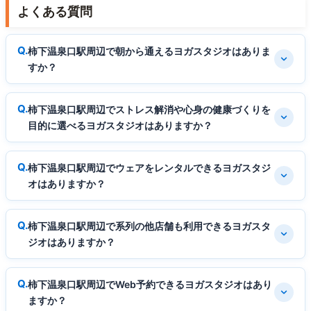
よくある質問
柿下温泉口駅周辺で朝から通えるヨガスタジオはありま
すか？
柿下温泉口駅周辺でストレス解消や心身の健康づくりを
目的に選べるヨガスタジオはありますか？
柿下温泉口駅周辺でウェアをレンタルできるヨガスタジ
オはありますか？
柿下温泉口駅周辺で系列の他店舗も利用できるヨガスタ
ジオはありますか？
柿下温泉口駅周辺でWeb予約できるヨガスタジオはあり
ますか？