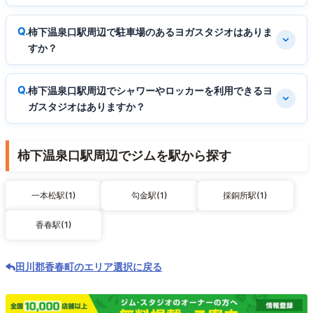
柿下温泉口駅周辺で駐車場のあるヨガスタジオはありま
すか？
柿下温泉口駅周辺でシャワーやロッカーを利用できるヨ
ガスタジオはありますか？
柿下温泉口駅周辺でジムを駅から探す
一本松駅(1)
勾金駅(1)
採銅所駅(1)
香春駅(1)
田川郡香春町のエリア選択に戻る