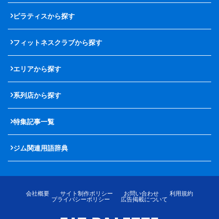
ピラティスから探す
フィットネスクラブから探す
エリアから探す
系列店から探す
特集記事一覧
ジム関連用語辞典
会社概要
サイト制作ポリシー
お問い合わせ
利用規約
プライバシーポリシー
広告掲載について