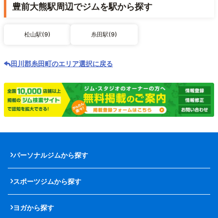
豊前大熊駅周辺でジムを駅から探す
松山駅(9)
糸田駅(9)
田川郡糸田町のエリア選択に戻る
パーソナルジムから探す
スポーツジムから探す
ヨガから探す