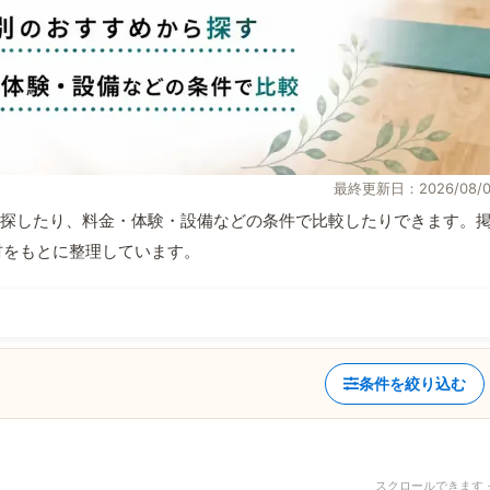
最終更新日：2026/08/0
探したり、料金・体験・設備などの条件で比較したりできます。
取材をもとに整理しています。
条件を絞り込む
スクロールできます 