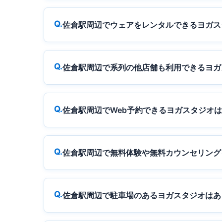
佐倉駅周辺でウェアをレンタルできるヨガス
佐倉駅周辺で系列の他店舗も利用できるヨガ
佐倉駅周辺でWeb予約できるヨガスタジオ
佐倉駅周辺で無料体験や無料カウンセリング
佐倉駅周辺で駐車場のあるヨガスタジオはあ