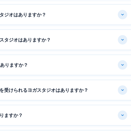
タジオはありますか？
スタジオはありますか？
はありますか？
を受けられるヨガスタジオはありますか？
りますか？