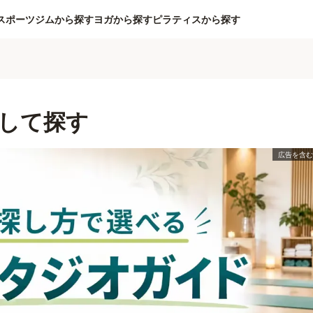
スポーツジムから探す
ヨガから探す
ピラティスから探す
して探す