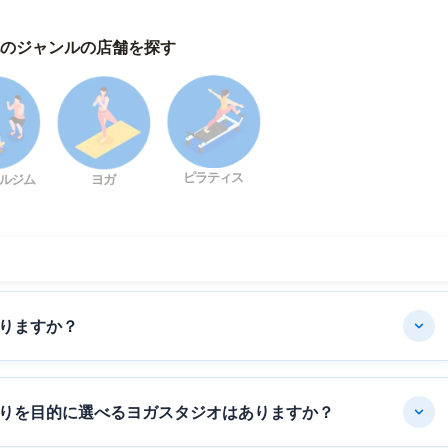
のジャンルの店舗を探す
ピラティス
ルジム
ヨガ
りますか？
りを目的に選べるヨガスタジオはありますか？