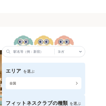
エリア
を選ぶ
全国
フィットネスクラブの種類
を選ぶ