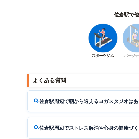
佐倉駅で他
スポーツジム
パーソナ
よくある質問
佐倉駅周辺で朝から通えるヨガスタジオはあ
佐倉駅周辺でストレス解消や心身の健康づく