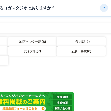
るヨガスタジオはありますか？
地区センター駅(8)
中学校駅(7)
女子大駅(7)
京成臼井駅(6)