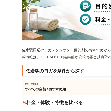
佐倉駅周辺のヨガスタジオを、目的別のおすすめから
載情報は、FIT PALETTE編集部が公式情報と独自
佐倉駅のヨガを条件から探す
現在の条件
すべての店舗 / おすすめ順
料金・体験・特徴を比べる