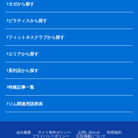
ヨガから探す
ピラティスから探す
フィットネスクラブから探す
エリアから探す
系列店から探す
特集記事一覧
ジム関連用語辞典
会社概要
サイト制作ポリシー
お問い合わせ
利用規約
プライバシーポリシー
広告掲載について