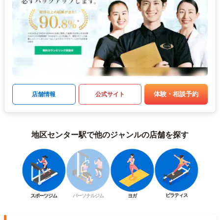
体験・相談予約
店舗情報
公式サイト
地区センター駅で他のジャンルの店舗を探す
ピラティス
スポーツジム
パーソナルジム
ヨガ