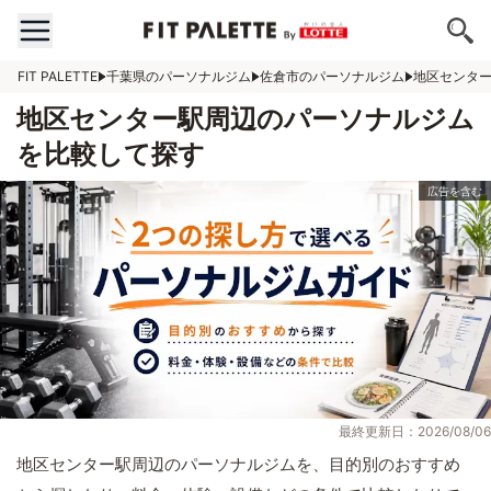
FIT PALETTE
千葉県のパーソナルジム
佐倉市のパーソナルジム
地区センタ
地区センター駅周辺のパーソナルジム
を比較して探す
最終更新日：2026/08/06
地区センター駅周辺のパーソナルジムを、目的別のおすすめ