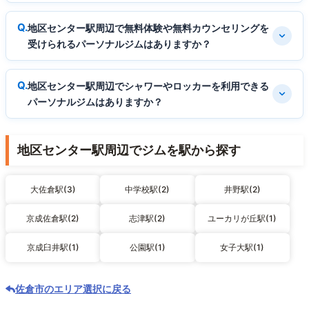
地区センター駅周辺で無料体験や無料カウンセリングを
受けられるパーソナルジムはありますか？
地区センター駅周辺でシャワーやロッカーを利用できる
パーソナルジムはありますか？
地区センター駅周辺でジムを駅から探す
大佐倉駅(3)
中学校駅(2)
井野駅(2)
京成佐倉駅(2)
志津駅(2)
ユーカリが丘駅(1)
京成臼井駅(1)
公園駅(1)
女子大駅(1)
佐倉市のエリア選択に戻る