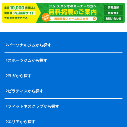
パーソナルジムから探す
スポーツジムから探す
ヨガから探す
ピラティスから探す
フィットネスクラブから探す
エリアから探す