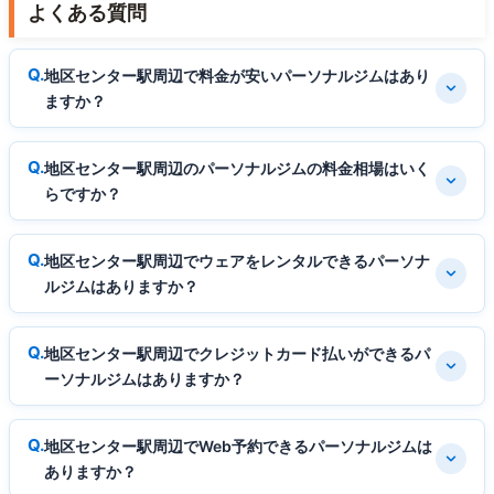
よくある質問
地区センター駅周辺で料金が安いパーソナルジムはあり
ますか？
地区センター駅周辺のパーソナルジムの料金相場はいく
らですか？
地区センター駅周辺でウェアをレンタルできるパーソナ
ルジムはありますか？
地区センター駅周辺でクレジットカード払いができるパ
ーソナルジムはありますか？
地区センター駅周辺でWeb予約できるパーソナルジムは
ありますか？