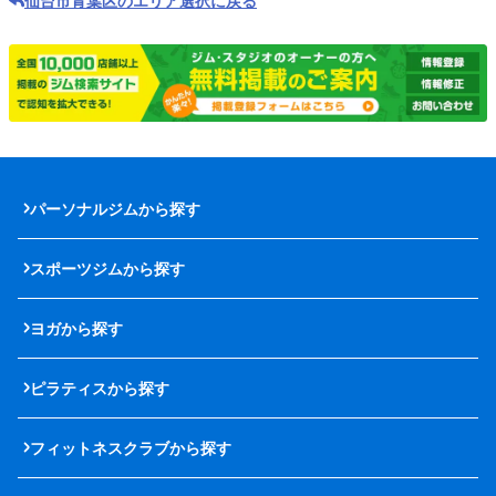
仙台市青葉区のエリア選択に戻る
パーソナルジムから探す
スポーツジムから探す
ヨガから探す
ピラティスから探す
フィットネスクラブから探す