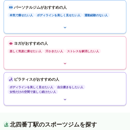
パーソナルジムがおすすめの人
本気で痩せたい人
ボディラインを美しく見せたい人
運動経験のない人
ヨガがおすすめの人
楽しく気楽に痩せたい人
汗かきたい人
ストレスを解消したい人
ピラティスがおすすめの人
ボディラインを美しく見せたい人
自分磨きをしたい人
女性だけの空間で楽しく続けたい人
北四番丁駅のスポーツジムを探す