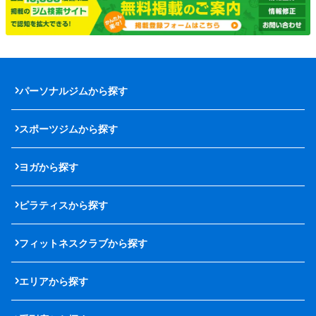
パーソナルジムから探す
スポーツジムから探す
ヨガから探す
ピラティスから探す
フィットネスクラブから探す
エリアから探す