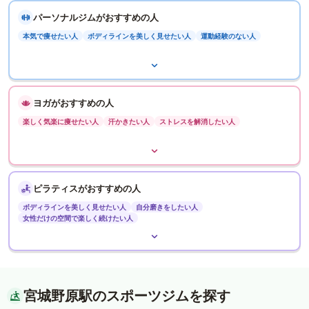
パーソナルジムがおすすめの人
本気で痩せたい人
ボディラインを美しく見せたい人
運動経験のない人
ヨガがおすすめの人
楽しく気楽に痩せたい人
汗かきたい人
ストレスを解消したい人
ピラティスがおすすめの人
ボディラインを美しく見せたい人
自分磨きをしたい人
女性だけの空間で楽しく続けたい人
宮城野原駅のスポーツジムを探す