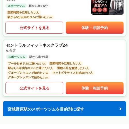
スポーツジム
駅から車で5分
隙間時間を活用したい人
駅から5分以内のジムに通いたい人
公式サイトを見る
体験・相談予約
セントラルフィットネスクラブ24
仙台店
スポーツジム
駅から車で5分
プール付きジムに通いたい人
隙間時間を活用したい人
駅から5分以内のジムに通いたい人
運動不足を解消したい人
グループレッスンで始めたい人
マットピラティスを始めたい人
グループレッスンで始めたい人
公式サイトを見る
体験・相談予約
宮城野原駅のスポーツジムを目的別に探す