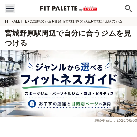
FIT PALETTE
宮城県のジム
仙台市宮城野区のジム
宮城野原駅のジム
宮城野原駅周辺で自分に合うジムを見
つける
最終更新日：2026/08/06