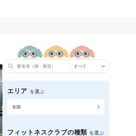
エリア
を選ぶ
全国
フィットネスクラブの種類
を選ぶ