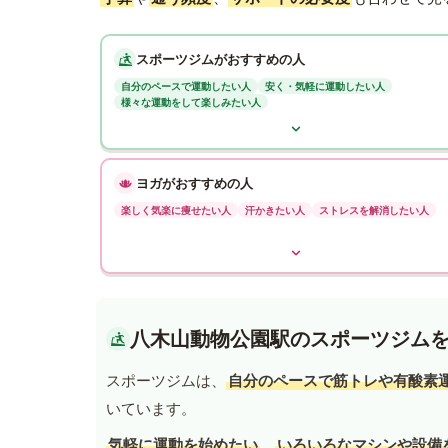
スポーツジムがおすすめの人
自分のペースで運動したい人
安く・気軽に運動したい人
様々な運動をして楽しみたい人
ヨガがおすすめの人
楽しく気楽に痩せたい人
汗かきたい人
ストレスを解消したい人
八木山動物公園駅のスポーツジム
スポーツジムは、
自分のペースで筋トレや有酸素
いています。
気軽に運動を始めたい
、
いろいろなマシンや設備