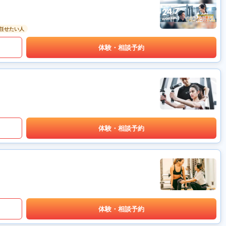
任せたい人
体験・相談予約
体験・相談予約
体験・相談予約