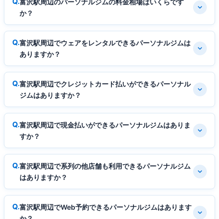
富沢駅周辺のパーソナルジムの料金相場はいくらです
か？
富沢駅周辺でウェアをレンタルできるパーソナルジムは
ありますか？
富沢駅周辺でクレジットカード払いができるパーソナル
ジムはありますか？
富沢駅周辺で現金払いができるパーソナルジムはありま
すか？
富沢駅周辺で系列の他店舗も利用できるパーソナルジム
はありますか？
富沢駅周辺でWeb予約できるパーソナルジムはあります
か？