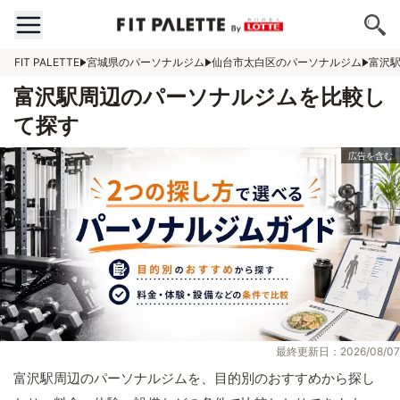
FIT PALETTE
宮城県のパーソナルジム
仙台市太白区のパーソナルジム
富沢
富沢駅周辺のパーソナルジムを比較し
て探す
最終更新日：2026/08/07
富沢駅周辺のパーソナルジムを、目的別のおすすめから探し