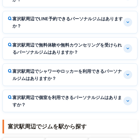
富沢駅周辺でLINE予約できるパーソナルジムはあります
か？
富沢駅周辺で無料体験や無料カウンセリングを受けられ
るパーソナルジムはありますか？
富沢駅周辺でシャワーやロッカーを利用できるパーソナ
ルジムはありますか？
富沢駅周辺で個室を利用できるパーソナルジムはありま
すか？
富沢駅周辺でジムを駅から探す