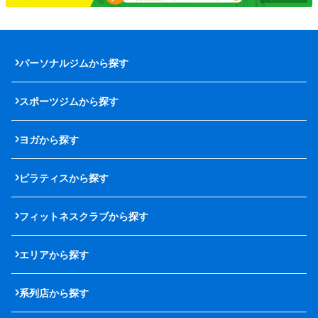
パーソナルジムから探す
スポーツジムから探す
ヨガから探す
ピラティスから探す
フィットネスクラブから探す
エリアから探す
系列店から探す