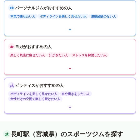
パーソナルジムがおすすめの人
本気で痩せたい人
ボディラインを美しく見せたい人
運動経験のない人
ヨガがおすすめの人
楽しく気楽に痩せたい人
汗かきたい人
ストレスを解消したい人
ピラティスがおすすめの人
ボディラインを美しく見せたい人
自分磨きをしたい人
女性だけの空間で楽しく続けたい人
長町駅（宮城県）のスポーツジムを探す