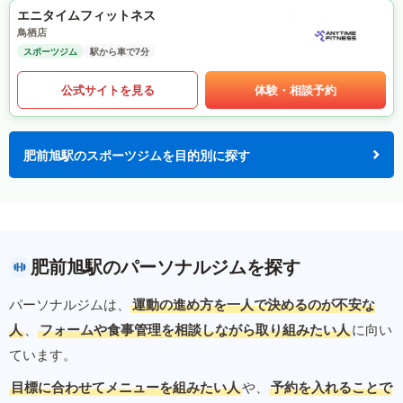
エニタイムフィットネス
鳥栖店
スポーツジム
駅から車で7分
公式サイトを見る
体験・相談予約
肥前旭駅のスポーツジムを目的別に探す
肥前旭駅のパーソナルジムを探す
パーソナルジムは、
運動の進め方を一人で決めるのが不安な
人
、
フォームや食事管理を相談しながら取り組みたい人
に向い
ています。
目標に合わせてメニューを組みたい人
や、
予約を入れることで