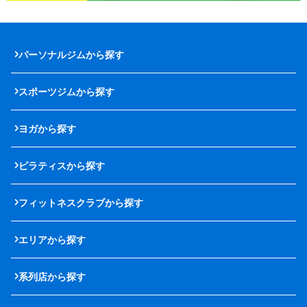
パーソナルジムから探す
スポーツジムから探す
ヨガから探す
ピラティスから探す
フィットネスクラブから探す
エリアから探す
系列店から探す