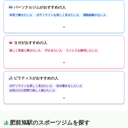
パーソナルジムがおすすめの人
本気で痩せたい人
ボディラインを美しく見せたい人
運動経験のない人
ヨガがおすすめの人
楽しく気楽に痩せたい人
汗かきたい人
ストレスを解消したい人
ピラティスがおすすめの人
ボディラインを美しく見せたい人
自分磨きをしたい人
女性だけの空間で楽しく続けたい人
肥前旭駅のスポーツジムを探す