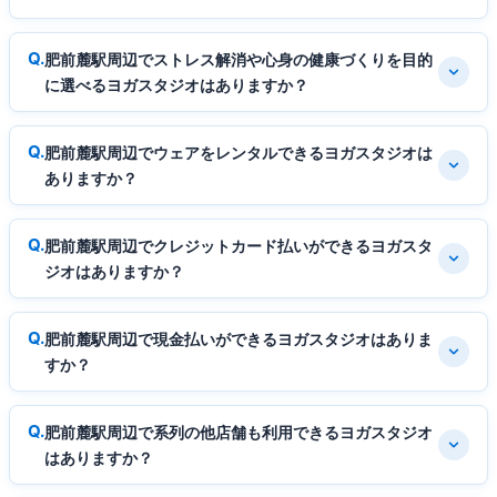
肥前麓駅周辺でストレス解消や心身の健康づくりを目的
に選べるヨガスタジオはありますか？
肥前麓駅周辺でウェアをレンタルできるヨガスタジオは
ありますか？
肥前麓駅周辺でクレジットカード払いができるヨガスタ
ジオはありますか？
肥前麓駅周辺で現金払いができるヨガスタジオはありま
すか？
肥前麓駅周辺で系列の他店舗も利用できるヨガスタジオ
はありますか？