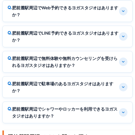
肥前麓駅周辺でWeb予約できるヨガスタジオはあります
か？
肥前麓駅周辺でLINE予約できるヨガスタジオはあります
か？
肥前麓駅周辺で無料体験や無料カウンセリングを受けら
れるヨガスタジオはありますか？
肥前麓駅周辺で駐車場のあるヨガスタジオはあります
か？
肥前麓駅周辺でシャワーやロッカーを利用できるヨガス
タジオはありますか？