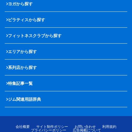
ヨガから探す
ピラティスから探す
フィットネスクラブから探す
エリアから探す
系列店から探す
特集記事一覧
ジム関連用語辞典
会社概要
サイト制作ポリシー
お問い合わせ
利用規約
プライバシーポリシー
広告掲載について