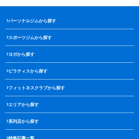
パーソナルジムから探す
スポーツジムから探す
ヨガから探す
ピラティスから探す
フィットネスクラブから探す
エリアから探す
系列店から探す
特集記事一覧