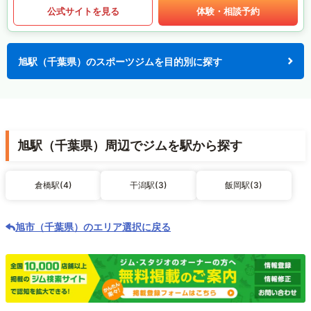
公式サイトを見る
体験・相談予約
旭駅（千葉県）のスポーツジムを目的別に探す
旭駅（千葉県）周辺でジムを駅から探す
倉橋駅(4)
干潟駅(3)
飯岡駅(3)
旭市（千葉県）のエリア選択に戻る