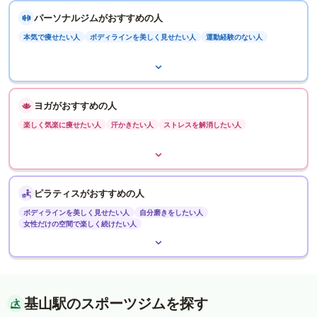
パーソナルジムがおすすめの人
本気で痩せたい人
ボディラインを美しく見せたい人
運動経験のない人
ヨガがおすすめの人
楽しく気楽に痩せたい人
汗かきたい人
ストレスを解消したい人
ピラティスがおすすめの人
ボディラインを美しく見せたい人
自分磨きをしたい人
女性だけの空間で楽しく続けたい人
基山駅のスポーツジムを探す