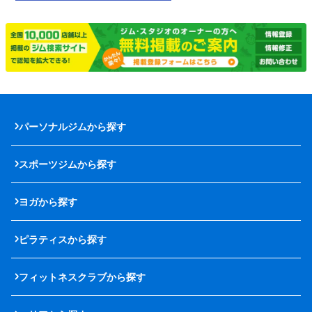
パーソナルジムから探す
スポーツジムから探す
ヨガから探す
ピラティスから探す
フィットネスクラブから探す