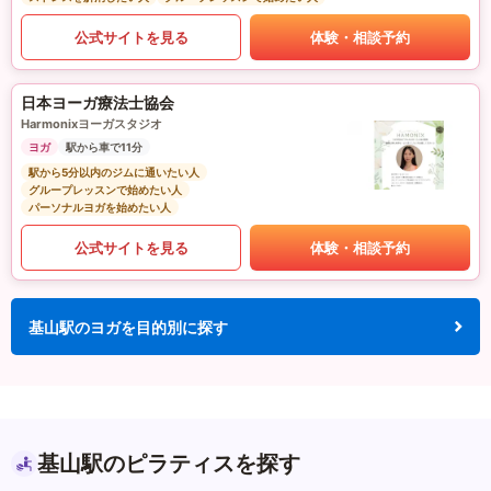
公式サイトを見る
体験・相談予約
日本ヨーガ療法士協会
Harmonixヨーガスタジオ
ヨガ
駅から車で11分
駅から5分以内のジムに通いたい人
グループレッスンで始めたい人
パーソナルヨガを始めたい人
公式サイトを見る
体験・相談予約
基山駅のヨガを目的別に探す
基山駅のピラティスを探す