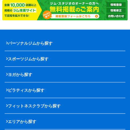
パーソナルジムから探す
スポーツジムから探す
ヨガから探す
ピラティスから探す
フィットネスクラブから探す
エリアから探す