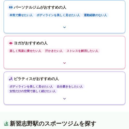
パーソナルジムがおすすめの人
本気で痩せたい人
ボディラインを美しく見せたい人
運動経験のない人
ヨガがおすすめの人
楽しく気楽に痩せたい人
汗かきたい人
ストレスを解消したい人
ピラティスがおすすめの人
ボディラインを美しく見せたい人
自分磨きをしたい人
女性だけの空間で楽しく続けたい人
新習志野駅のスポーツジムを探す